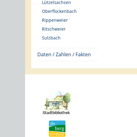
Lützelsachsen
Oberflockenbach
Rippenweier
Ritschweier
Sulzbach
Daten / Zahlen / Fakten