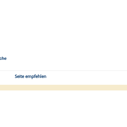
che
Seite empfehlen