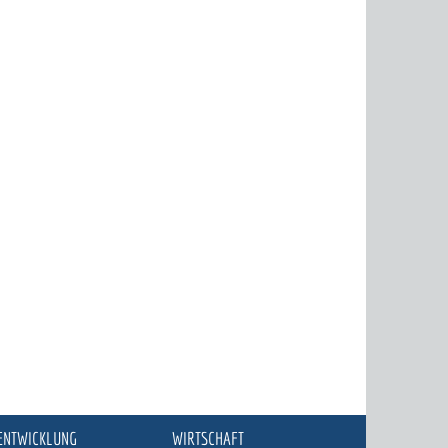
ENTWICKLUNG
WIRTSCHAFT