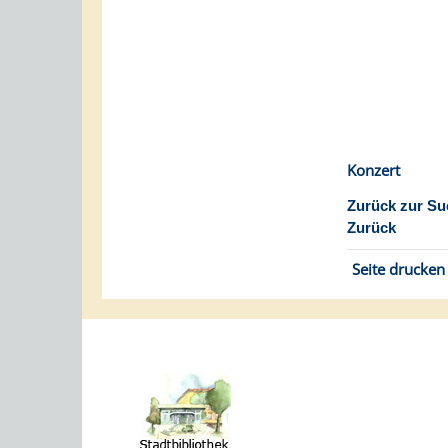
Konzert
Zurück zur Su
Zurück
Seite drucken