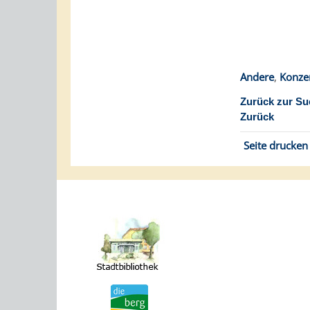
Andere
,
Konze
Zurück zur Su
Zurück
Seite drucken