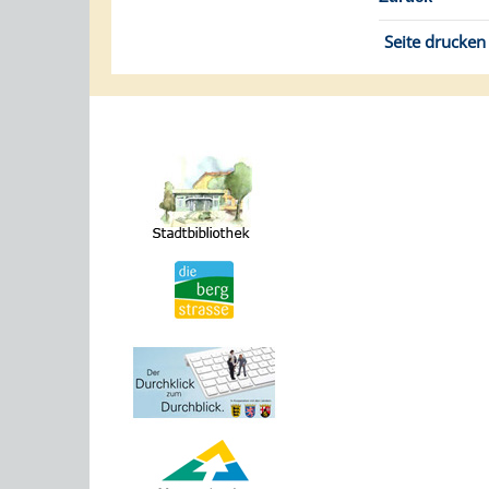
Seite drucken