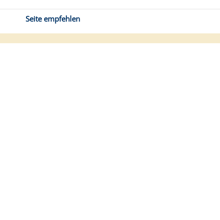
Seite empfehlen