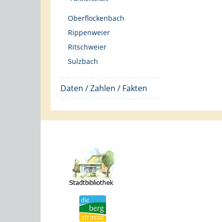
Oberflockenbach
Rippenweier
Ritschweier
Sulzbach
Daten / Zahlen / Fakten