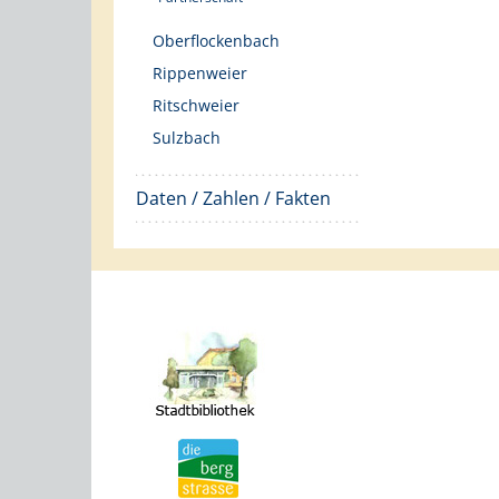
Oberflockenbach
Rippenweier
Ritschweier
Sulzbach
Daten / Zahlen / Fakten