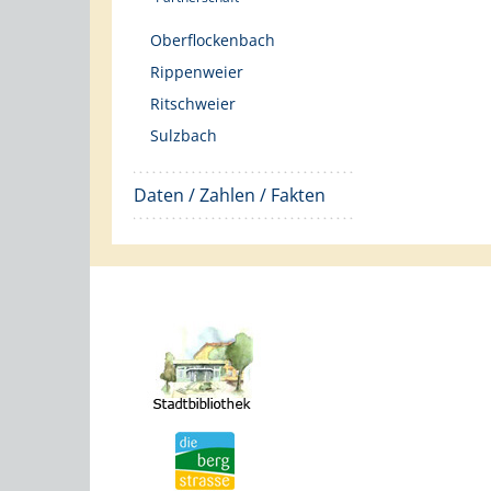
Oberflockenbach
Rippenweier
Ritschweier
Sulzbach
Daten / Zahlen / Fakten