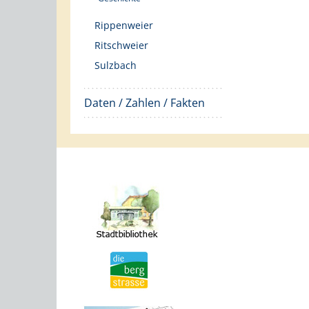
Rippenweier
Ritschweier
Sulzbach
Daten / Zahlen / Fakten