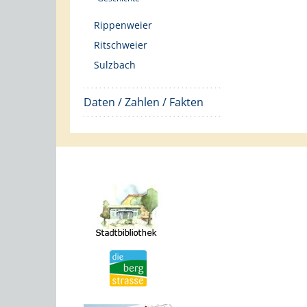
Rippenweier
Ritschweier
Sulzbach
Daten / Zahlen / Fakten