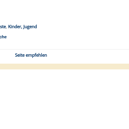
ste
,
Kinder, Jugend
che
Seite empfehlen