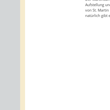
Aufstellung und
von St. Martin
natürlich gibt