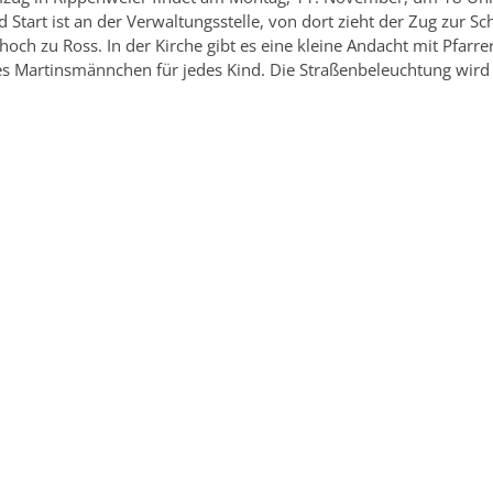
 Start ist an der Verwaltungsstelle, von dort zieht der Zug zur Sch
 hoch zu Ross. In der Kirche gibt es eine kleine Andacht mit Pfarr
 es Martinsmännchen für jedes Kind. Die Straßenbeleuchtung wird 