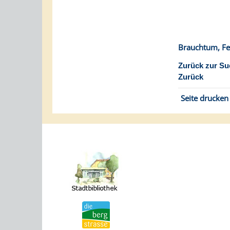
Brauchtum, Fe
Zurück zur Su
Zurück
Seite drucken