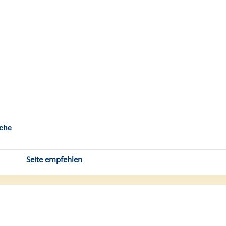
che
Seite empfehlen