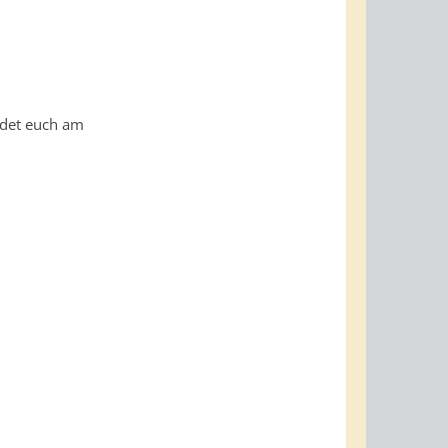
eidet euch am