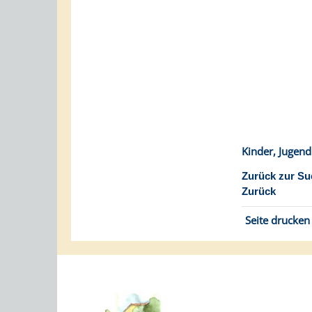
Kinder, Jugend
Zurück zur Su
Zurück
Seite drucken