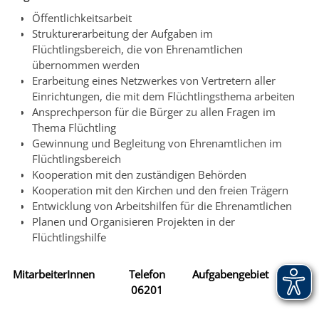
Öffentlichkeitsarbeit
Strukturerarbeitung der Aufgaben im
Flüchtlingsbereich, die von Ehrenamtlichen
übernommen werden
Erarbeitung eines Netzwerkes von Vertretern aller
Einrichtungen, die mit dem Flüchtlingsthema arbeiten
Ansprechperson für die Bürger zu allen Fragen im
Thema Flüchtling
Gewinnung und Begleitung von Ehrenamtlichen im
Flüchtlingsbereich
Kooperation mit den zuständigen Behörden
Kooperation mit den Kirchen und den freien Trägern
Entwicklung von Arbeitshilfen für die Ehrenamtlichen
Planen und Organisieren Projekten in der
Flüchtlingshilfe
MitarbeiterInnen
Telefon
Aufgabengebiet
06201