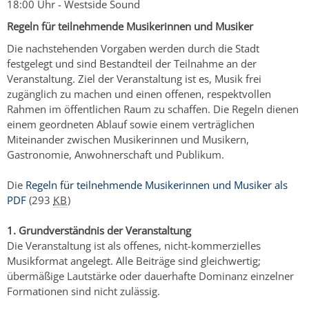
18:00 Uhr - Westside Sound
Regeln für teilnehmende Musikerinnen und Musiker
Die nachstehenden Vorgaben werden durch die Stadt
festgelegt und sind Bestandteil der Teilnahme an der
Veranstaltung. Ziel der Veranstaltung ist es, Musik frei
zugänglich zu machen und einen offenen, respektvollen
Rahmen im öffentlichen Raum zu schaffen. Die Regeln dienen
einem geordneten Ablauf sowie einem verträglichen
Miteinander zwischen Musikerinnen und Musikern,
Gastronomie, Anwohnerschaft und Publikum.
Die
Regeln für teilnehmende Musikerinnen und Musiker als
PDF
(293
KB
)
1. Grundverständnis der Veranstaltung
Die Veranstaltung ist als offenes, nicht-kommerzielles
Musikformat angelegt. Alle Beiträge sind gleichwertig;
übermäßige Lautstärke oder dauerhafte Dominanz einzelner
Formationen sind nicht zulässig.