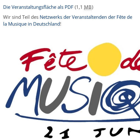
Die Veranstaltungsfläche als PDF
(1,1
MB
)
Wir sind Teil des
Netzwerks der Veranstaltenden der Fête de
la Musique in Deutschland
!