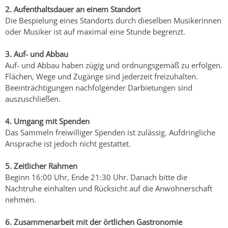
2. Aufenthaltsdauer an einem Standort
Die Bespielung eines Standorts durch dieselben Musikerinnen
oder Musiker ist auf maximal eine Stunde begrenzt.
3. Auf- und Abbau
Auf- und Abbau haben zügig und ordnungsgemäß zu erfolgen.
Flächen, Wege und Zugänge sind jederzeit freizuhalten.
Beeinträchtigungen nachfolgender Darbietungen sind
auszuschließen.
4. Umgang mit Spenden
Das Sammeln freiwilliger Spenden ist zulässig. Aufdringliche
Ansprache ist jedoch nicht gestattet.
5. Zeitlicher Rahmen
Beginn 16:00 Uhr, Ende 21:30 Uhr. Danach bitte die
Nachtruhe einhalten und Rücksicht auf die Anwohnerschaft
nehmen.
6. Zusammenarbeit mit der örtlichen Gastronomie