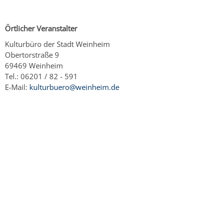
Örtlicher Veranstalter
Kulturbüro der Stadt Weinheim
Obertorstraße 9
69469 Weinheim
Tel.: 06201 / 82 - 591
E-Mail:
kulturbuero@weinheim.de
Copyright © 2023 - 2026 Stadt Weinheim