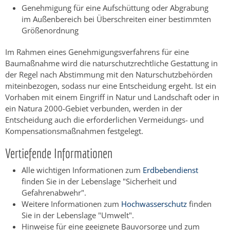
Genehmigung für eine Aufschüttung oder Abgrabung
im Außenbereich bei Überschreiten einer bestimmten
Größenordnung
Im Rahmen eines Genehmigungsverfahrens für eine
Baumaßnahme wird die naturschutzrechtliche Gestattung in
der Regel nach Abstimmung mit den Naturschutzbehörden
miteinbezogen, sodass nur eine Entscheidung ergeht. Ist ein
Vorhaben mit einem Eingriff in Natur und Landschaft oder in
ein Natura 2000-Gebiet verbunden, werden in der
Entscheidung auch die erforderlichen Vermeidungs- und
Kompensationsmaßnahmen festgelegt.
Vertiefende Informationen
Alle wichtigen Informationen zum
Erdbebendienst
finden Sie in der Lebenslage "Sicherheit und
Gefahrenabwehr".
Weitere Informationen zum
Hochwasserschutz
finden
Sie in der Lebenslage "Umwelt".
Hinweise für eine geeignete Bauvorsorge und zum