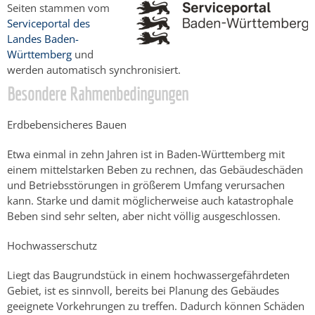
Seiten stammen vom
Serviceportal des
Landes Baden-
Württemberg
und
werden automatisch synchronisiert.
Besondere Rahmenbedingungen
Erdbebensicheres Bauen
Etwa einmal in zehn Jahren ist in Baden-Württemberg mit
einem mittelstarken Beben zu rechnen, das Gebäudeschäden
und Betriebsstörungen in größerem Umfang verursachen
kann. Starke und damit möglicherweise auch katastrophale
Beben sind sehr selten, aber nicht völlig ausgeschlossen.
Hochwasserschutz
Liegt das Baugrundstück in einem hochwassergefährdeten
Gebiet, ist es sinnvoll, bereits bei Planung des Gebäudes
geeignete Vorkehrungen zu treffen. Dadurch können Schäden