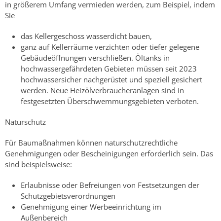
in größerem Umfang vermieden werden, zum Beispiel, indem
Sie
das Kellergeschoss wasserdicht bauen,
ganz auf Kellerräume verzichten oder tiefer gelegene
Gebäudeöffnungen verschließen. Öltanks in
hochwassergefährdeten Gebieten müssen seit 2023
hochwassersicher nachgerüstet und speziell gesichert
werden. Neue Heizölverbraucheranlagen sind in
festgesetzten Überschwemmungsgebieten verboten.
Naturschutz
Für Baumaßnahmen können naturschutzrechtliche
Genehmigungen oder Bescheinigungen erforderlich sein. Das
sind beispielsweise:
Erlaubnisse oder Befreiungen von Festsetzungen der
Schutzgebietsverordnungen
Genehmigung einer Werbeeinrichtung im
Außenbereich