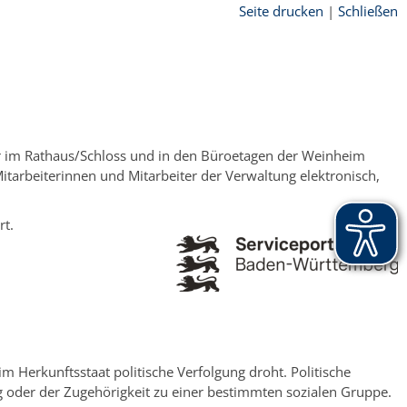
Seite drucken
|
Schließen
ter im Rathaus/Schloss und in den Büroetagen der Weinheim
arbeiterinnen und Mitarbeiter der Verwaltung elektronisch,
rt.
 Herkunftsstaat politische Verfolgung droht. Politische
ng oder der Zugehörigkeit zu einer bestimmten sozialen Gruppe.