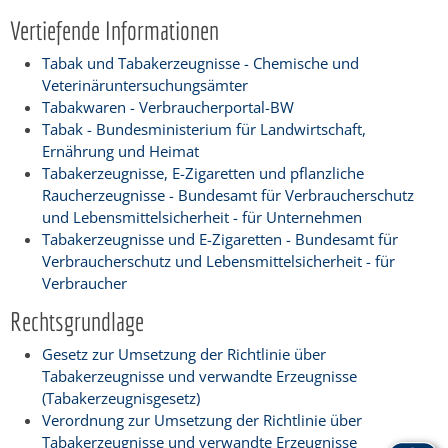
Vertiefende Informationen
Tabak und Tabakerzeugnisse - Chemische und
Veterinäruntersuchungsämter
Tabakwaren - Verbraucherportal-BW
Tabak - Bundesministerium für Landwirtschaft,
Ernährung und Heimat
Tabakerzeugnisse, E-Zigaretten und pflanzliche
Raucherzeugnisse - Bundesamt für Verbraucherschutz
und Lebensmittelsicherheit - für Unternehmen
Tabakerzeugnisse und E-Zigaretten - Bundesamt für
Verbraucherschutz und Lebensmittelsicherheit - für
Verbraucher
Rechtsgrundlage
Gesetz zur Umsetzung der Richtlinie über
Tabakerzeugnisse und verwandte Erzeugnisse
(Tabakerzeugnisgesetz)
Verordnung zur Umsetzung der Richtlinie über
Tabakerzeugnisse und verwandte Erzeugnisse