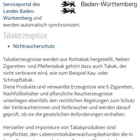
Serviceportal des
Landes Baden-
Württemberg
und
werden automatisch synchronisiert.
Tabakerzeugnisse
Nichtraucherschutz
Tabakerzeugnisse werden aus Rohtabak hergestellt. Neben
Zigaretten- und Pfeifentabak gehört dazu auch Tabak, der
nicht verbrannt wird, wie zum Beispiel Kau- oder
Schnupftabak.
Diese Produkte und verwandte Erzeugnisse wie E-Zigaretten,
Nachfüllbehälter und pflanzliche Raucherzeugnisse
unterliegen ebenfalls den rechtlichen Regelungen zum Schutz
der Verbraucherinnen und Verbraucher und werden darauf
geprüft, ob sie die gesetzlichen Anforderungen einhalten.
Hersteller und Importeure von Tabakprodukten sind
verpflichtet, den Lebensmittelüberwachungsbehörden die in