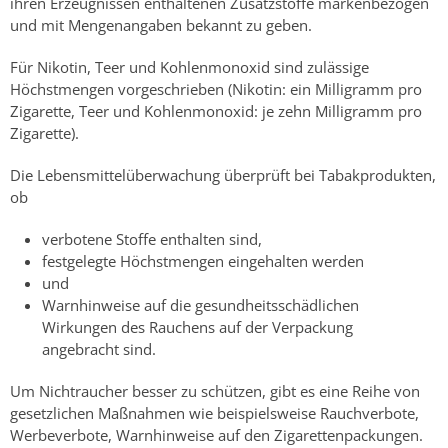
ihren Erzeugnissen enthaltenen Zusatzstoffe markenbezogen
und mit Mengenangaben bekannt zu geben.
Für Nikotin, Teer und Kohlenmonoxid sind zulässige
Höchstmengen vorgeschrieben (Nikotin: ein Milligramm pro
Zigarette, Teer und Kohlenmonoxid: je zehn Milligramm pro
Zigarette).
Die Lebensmittelüberwachung überprüft bei Tabakprodukten,
ob
verbotene Stoffe enthalten sind,
festgelegte Höchstmengen eingehalten werden
und
Warnhinweise auf die gesundheitsschädlichen
Wirkungen des Rauchens auf der Verpackung
angebracht sind.
Um Nichtraucher besser zu schützen, gibt es eine Reihe von
gesetzlichen Maßnahmen wie beispielsweise Rauchverbote,
Werbeverbote, Warnhinweise auf den Zigarettenpackungen.