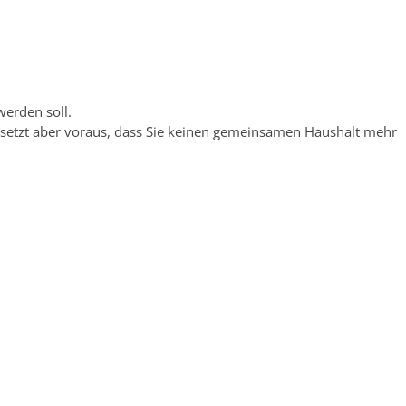
erden soll.
setzt aber voraus, dass Sie keinen gemeinsamen Haushalt mehr