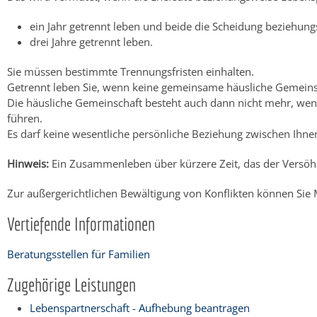
ein Jahr getrennt leben und beide die Scheidung beziehun
drei Jahre getrennt leben.
Sie müssen bestimmte Trennungsfristen einhalten.
Getrennt leben Sie, wenn keine gemeinsame häusliche Gemeinsc
Die häusliche Gemeinschaft besteht auch dann nicht mehr, we
führen.
Es darf keine wesentliche persönliche Beziehung zwischen Ihne
Hinweis:
Ein Zusammenleben über kürzere Zeit, das der Versöhnu
Zur außergerichtlichen Bewältigung von Konflikten können Sie
Vertiefende Informationen
Beratungsstellen für Familien
Zugehörige Leistungen
Lebenspartnerschaft - Aufhebung beantragen