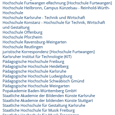
Hochschule Furtwangen eRechnung [Hochschule Furtwangen]
Hochschule Heilbronn, Campus Künzelsau - Reinhold-Würth-
Hochschule
Hochschule Karlsruhe - Technik und Wirtschaft
Hochschule Konstanz - Hochschule für Technik, Wirtschaft
und Gestaltung
Hochschule Offenburg
Hochschule Pforzheim
Hochschule Ravensburg-Weingarten
Hochschule Reutlingen
juristische Korrespondenz [Hochschule Furtwangen]
Karlsruher Institut für Technologie (KIT)
Pädagogische Hochschule Freiburg
Pädagogische Hochschule Heidelberg
Pädagogische Hochschule Karlsruhe
Pädagogische Hochschule Ludwigsburg
Pädagogische Hochschule Schwäbisch Gmünd
Pädagogische Hochschule Weingarten
Popakademie Baden-Württemberg GmbH
Staatliche Akademie der Bildenden Künste Karlsruhe
Staatliche Akademie der bildenden Künste Stuttgart
Staatliche Hochschule für Gestaltung Karlsruhe
Staatliche Hochschule für Musik Freiburg