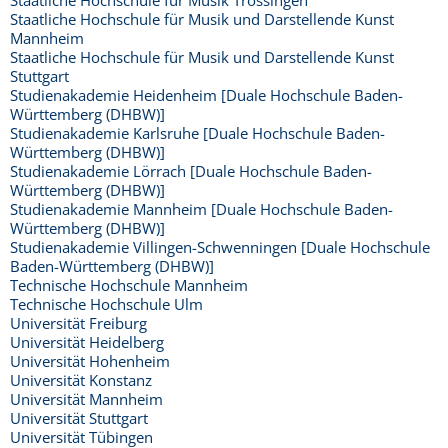
Staatliche Hochschule für Musik Trossingen
Staatliche Hochschule für Musik und Darstellende Kunst
Mannheim
Staatliche Hochschule für Musik und Darstellende Kunst
Stuttgart
Studienakademie Heidenheim [Duale Hochschule Baden-
Württemberg (DHBW)]
Studienakademie Karlsruhe [Duale Hochschule Baden-
Württemberg (DHBW)]
Studienakademie Lörrach [Duale Hochschule Baden-
Württemberg (DHBW)]
Studienakademie Mannheim [Duale Hochschule Baden-
Württemberg (DHBW)]
Studienakademie Villingen-Schwenningen [Duale Hochschule
Baden-Württemberg (DHBW)]
Technische Hochschule Mannheim
Technische Hochschule Ulm
Universität Freiburg
Universität Heidelberg
Universität Hohenheim
Universität Konstanz
Universität Mannheim
Universität Stuttgart
Universität Tübingen