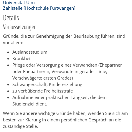
Universität Ulm
Zahlstelle [Hochschule Furtwangen]
Details
Voraussetzungen
Gründe, die zur Genehmigung der Beurlaubung führen, sind
vor allem:
Auslandsstudium
Krankheit
Pflege oder Versorgung eines Verwandten (Ehepartner
oder Ehepartnerin, Verwandte in gerader Linie,
Verschwägerte ersten Grades)
Schwangerschaft, Kindererziehung
zu verbüßende Freiheitsstrafe
Aufnahme einer praktischen Tätigkeit, die dem
Studienziel dient.
Wenn Sie andere wichtige Gründe haben, wenden Sie sich am
besten zur Klärung in einem persönlichen Gespräch an die
zuständige Stelle.