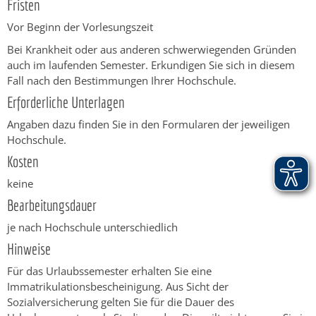
Fristen
Vor Beginn der Vorlesungszeit
Bei Krankheit oder aus anderen schwerwiegenden Gründen
auch im laufenden Semester. Erkundigen Sie sich in diesem
Fall nach den Bestimmungen Ihrer Hochschule.
Erforderliche Unterlagen
Angaben dazu finden Sie in den Formularen der jeweiligen
Hochschule.
Kosten
keine
Bearbeitungsdauer
je nach Hochschule unterschiedlich
Hinweise
Für das Urlaubssemester erhalten Sie eine
Immatrikulationsbescheinigung. Aus Sicht der
Sozialversicherung gelten Sie für die Dauer des