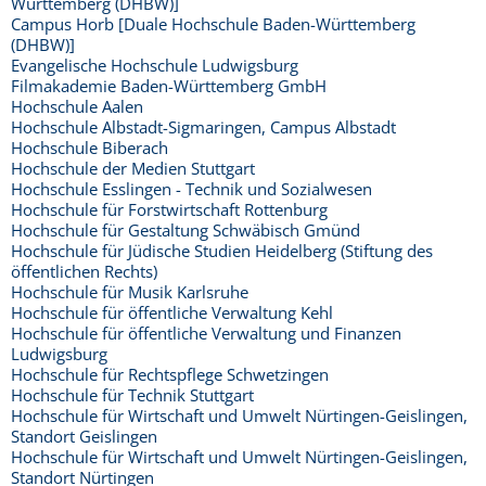
Württemberg (DHBW)]
Campus Horb [Duale Hochschule Baden-Württemberg
(DHBW)]
Evangelische Hochschule Ludwigsburg
Filmakademie Baden-Württemberg GmbH
Hochschule Aalen
Hochschule Albstadt-Sigmaringen, Campus Albstadt
Hochschule Biberach
Hochschule der Medien Stuttgart
Hochschule Esslingen - Technik und Sozialwesen
Hochschule für Forstwirtschaft Rottenburg
Hochschule für Gestaltung Schwäbisch Gmünd
Hochschule für Jüdische Studien Heidelberg (Stiftung des
öffentlichen Rechts)
Hochschule für Musik Karlsruhe
Hochschule für öffentliche Verwaltung Kehl
Hochschule für öffentliche Verwaltung und Finanzen
Ludwigsburg
Hochschule für Rechtspflege Schwetzingen
Hochschule für Technik Stuttgart
Hochschule für Wirtschaft und Umwelt Nürtingen-Geislingen,
Standort Geislingen
Hochschule für Wirtschaft und Umwelt Nürtingen-Geislingen,
Standort Nürtingen