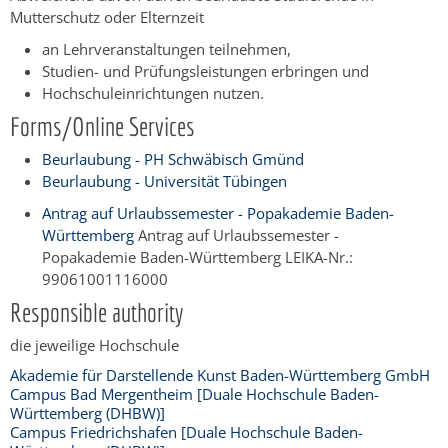
Mutterschutz oder Elternzeit
an Lehrveranstaltungen teilnehmen,
Studien- und Prüfungsleistungen erbringen und
Hochschuleinrichtungen nutzen.
Forms/Online Services
Beurlaubung - PH Schwäbisch Gmünd
Beurlaubung - Universität Tübingen
Antrag auf Urlaubssemester - Popakademie Baden-
Württemberg
Antrag auf Urlaubssemester -
Popakademie Baden-Württemberg LEIKA-Nr.:
99061001116000
Responsible authority
die jeweilige Hochschule
Akademie für Darstellende Kunst Baden-Württemberg GmbH
Campus Bad Mergentheim [Duale Hochschule Baden-
Württemberg (DHBW)]
Campus Friedrichshafen [Duale Hochschule Baden-