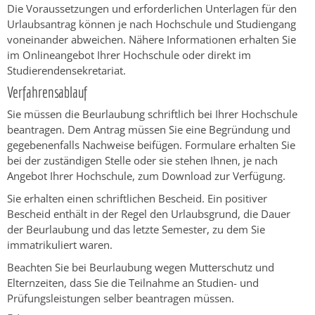
Die Voraussetzungen und erforderlichen Unterlagen für den
Urlaubsantrag können je nach Hochschule und Studiengang
voneinander abweichen. Nähere Informationen erhalten Sie
im Onlineangebot Ihrer Hochschule oder direkt im
Studierendensekretariat.
Verfahrensablauf
Sie müssen die Beurlaubung schriftlich bei Ihrer Hochschule
beantragen. Dem Antrag müssen Sie eine Begründung und
gegebenenfalls Nachweise beifügen. Formulare erhalten Sie
bei der zuständigen Stelle oder sie stehen Ihnen, je nach
Angebot Ihrer Hochschule, zum Download zur Verfügung.
Sie erhalten einen schriftlichen Bescheid.
Ein positiver
Bescheid enthält in der Regel den Urlaubsgrund, die Dauer
der Beurlaubung und das letzte Semester, zu dem Sie
immatrikuliert waren.
Beachten Sie bei Beurlaubung wegen Mutterschutz und
Elternzeiten, dass Sie die Teilnahme an Studien- und
Prüfungsleistungen selber beantragen müssen.