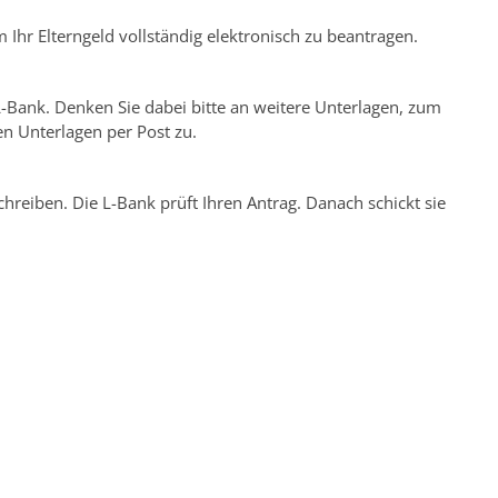
 Ihr Elterngeld vollständig elektronisch zu beantragen.
L-Bank. Denken Sie dabei bitte an weitere Unterlagen, zum
en Unterlagen per Post zu.
chreiben. Die L-Bank prüft Ihren Antrag. Danach schickt sie