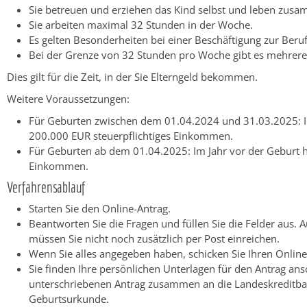
Sie betreuen und erziehen das Kind selbst und leben zus
Sie arbeiten maximal 32 Stunden in der Woche.
Es gelten Besonderheiten bei einer Beschäftigung zur Beru
Bei der Grenze von 32 Stunden pro Woche gibt es mehrere
Dies gilt für die Zeit, in der Sie Elterngeld bekommen.
Weitere Voraussetzungen:
Für Geburten zwischen dem 01.04.2024 und 31.03.2025: Im 
200.000 EUR steuerpflichtiges Einkommen.
Für Geburten ab dem 01.04.2025: Im Jahr vor der Geburt ha
Einkommen.
Verfahrensablauf
Starten Sie den Online-Antrag.
Beantworten Sie die Fragen und füllen Sie die Felder aus.
müssen Sie nicht noch zusätzlich per Post einreichen.
Wenn Sie alles angegeben haben, schicken Sie Ihren Online
Sie finden Ihre persönlichen Unterlagen für den Antrag ans
unterschriebenen Antrag zusammen an die Landeskreditban
Geburtsurkunde.