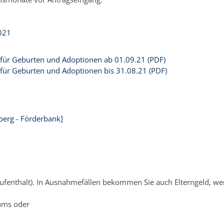
2021
t für Geburten und Adoptionen ab 01.09.21 (PDF)
t für Geburten und Adoptionen bis 31.08.21 (PDF)
erg - Förderbank]
ufenthalt). In Ausnahmefällen bekommen Sie auch Elterngeld, we
aums oder