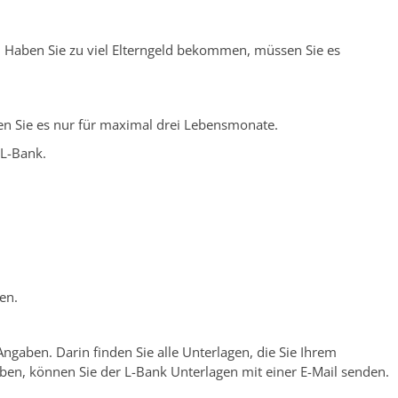
n. Haben Sie zu viel Elterngeld bekommen, müssen Sie es
ten Sie es nur für maximal drei Lebensmonate.
 L-Bank.
en.
Angaben. Darin finden Sie alle Unterlagen, die Sie Ihrem
ben, können Sie der L-Bank Unterlagen mit einer E-Mail senden.