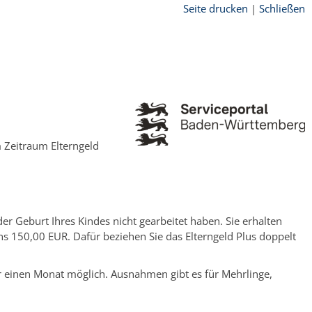
Seite drucken
|
Schließen
m Zeitraum Elterngeld
r Geburt Ihres Kindes nicht gearbeitet haben. Sie erhalten
s 150,00 EUR. Dafür beziehen Sie das Elterngeld Plus doppelt
für einen Monat möglich. Ausnahmen gibt es für Mehrlinge,