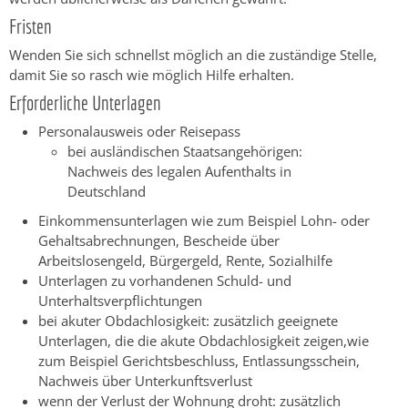
Fristen
Wenden Sie sich schnellst möglich an die zuständige Stelle,
damit Sie so rasch wie möglich Hilfe erhalten.
Erforderliche Unterlagen
Personalausweis oder Reisepass
bei ausländischen Staatsangehörigen:
Nachweis des legalen Aufenthalts in
Deutschland
Einkommensunterlagen wie zum Beispiel Lohn- oder
Gehaltsabrechnungen, Bescheide über
Arbeitslosengeld, Bürgergeld, Rente, Sozialhilfe
Unterlagen zu vorhandenen Schuld- und
Unterhaltsverpflichtungen
bei akuter Obdachlosigkeit: zusätzlich geeignete
Unterlagen, die die akute Obdachlosigkeit zeigen,wie
zum Beispiel Gerichtsbeschluss, Entlassungsschein,
Nachweis über Unterkunftsverlust
wenn der Verlust der Wohnung droht: zusätzlich