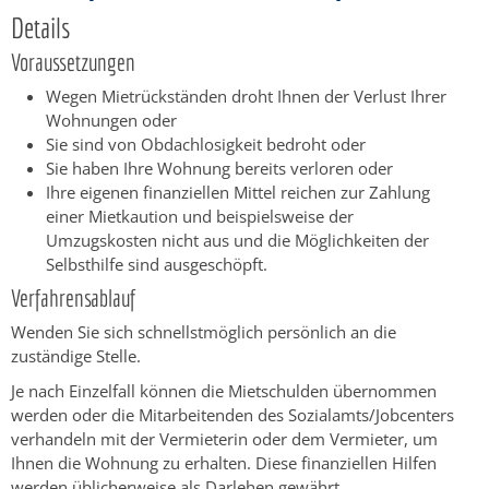
Details
Voraussetzungen
Wegen Mietrückständen droht Ihnen der Verlust Ihrer
Wohnungen oder
Sie sind von Obdachlosigkeit bedroht oder
Sie haben Ihre Wohnung bereits verloren oder
Ihre eigenen finanziellen Mittel reichen zur Zahlung
einer Mietkaution und beispielsweise der
Umzugskosten nicht aus und die Möglichkeiten der
Selbsthilfe sind ausgeschöpft.
Verfahrensablauf
Wenden Sie sich schnellstmöglich persönlich an die
zuständige Stelle.
Je nach Einzelfall können die Mietschulden übernommen
werden oder die Mitarbeitenden des Sozialamts/Jobcenters
verhandeln mit der Vermieterin oder dem Vermieter, um
Ihnen die Wohnung zu erhalten. Diese
finanziellen Hilfen
werden üblicherweise
als
Darlehen
gewährt.