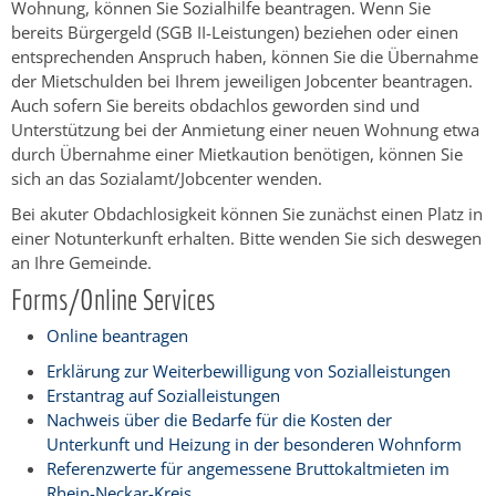
Wohnung, können Sie Sozialhilfe beantragen.
Wenn Sie
bereits Bürgergeld (SGB II-Leistungen) beziehen oder einen
entsprechenden Anspruch haben, können Sie die Übernahme
der Mietschulden bei Ihrem jeweiligen Jobcenter beantragen.
Auch sofern Sie bereits obdachlos geworden sind und
Unterstützung bei der Anmietung einer neuen Wohnung etwa
durch Übernahme einer Mietkaution benötigen, können Sie
sich an das Sozialamt/Jobcenter wenden.
Bei akuter Obdachlosigkeit können Sie zunächst einen Platz in
einer Notunterkunft erhalten. Bitte wenden Sie sich deswegen
an Ihre Gemeinde.
Forms/Online Services
Online beantragen
Erklärung zur Weiterbewilligung von Sozialleistungen
Erstantrag auf Sozialleistungen
Nachweis über die Bedarfe für die Kosten der
Unterkunft und Heizung in der besonderen Wohnform
Referenzwerte für angemessene Bruttokaltmieten im
Rhein-Neckar-Kreis