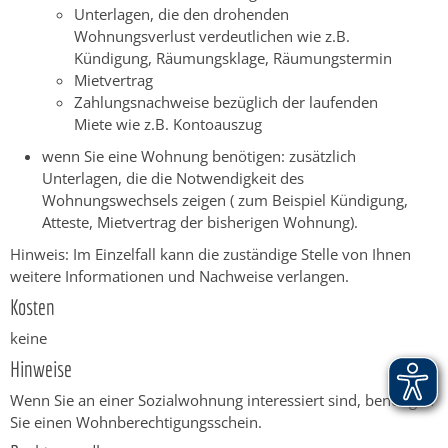
Unterlagen, die den drohenden
Wohnungsverlust verdeutlichen wie z.B.
Kündigung, Räumungsklage, Räumungstermin
Mietvertrag
Zahlungsnachweise bezüglich der laufenden
Miete wie z.B. Kontoauszug
wenn Sie eine Wohnung benötigen: zusätzlich
Unterlagen, die die Notwendigkeit des
Wohnungswechsels zeigen ( zum Beispiel Kündigung,
Atteste, Mietvertrag der bisherigen Wohnung).
Hinweis: Im Einzelfall kann die zuständige Stelle von Ihnen
weitere Informationen und Nachweise verlangen.
Kosten
keine
Hinweise
Wenn Sie an einer Sozialwohnung interessiert sind, benötigen
Sie einen Wohnberechtigungsschein.