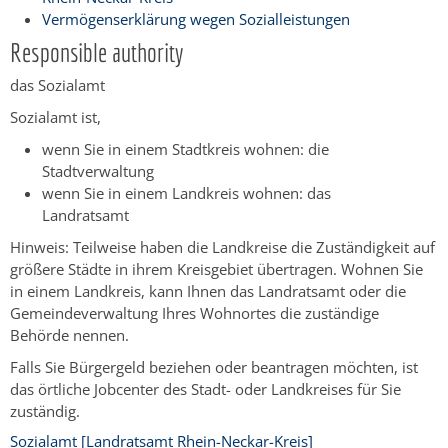
Vermögenserklärung wegen Sozialleistungen
Responsible authority
das Sozialamt
Sozialamt ist,
wenn Sie in einem Stadtkreis wohnen: die
Stadtverwaltung
wenn Sie in einem Landkreis wohnen: das
Landratsamt
Hinweis: Teilweise haben die Landkreise die Zuständigkeit auf
größere Städte in ihrem Kreisgebiet übertragen. Wohnen Sie
in einem Landkreis, kann Ihnen das Landratsamt oder die
Gemeindeverwaltung Ihres Wohnortes die zuständige
Behörde nennen.
Falls Sie Bürgergeld beziehen oder beantragen möchten, ist
das örtliche Jobcenter des Stadt- oder Landkreises für Sie
zuständig.
Sozialamt [Landratsamt Rhein-Neckar-Kreis]