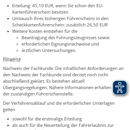
Erteilung: 45,10 EUR, wenn Sie schon den EU-
Kartenführerschein besitzen
Umtausch Ihres bisherigen Führerscheins in den
Scheckkartenführerschein: zusätzlich 26,50 EUR
Weitere Kosten entstehen für die
Beantragung des Führungszeugnisses sowie
erforderlichen Eignungsnachweise und
ärztlichen Untersuchungen.
Hinweise
Nachweis der Fachkunde: Die inhaltlichen Anforderungen an
den Nachweis der Fachkunde sind derzeit noch nicht
abschließend geklärt. Es bestehen aktuell
Übergangsregelungen. Nähere Informationen erhalten Sie bei
der zuständigen Führerscheinstelle.
Der Verfahrensablauf und die erforderlichen Unterlagen
gelten
sowohl für die erstmalige Erteilung
als auch für die Neuerteilung der Fahrerlaubnis zur