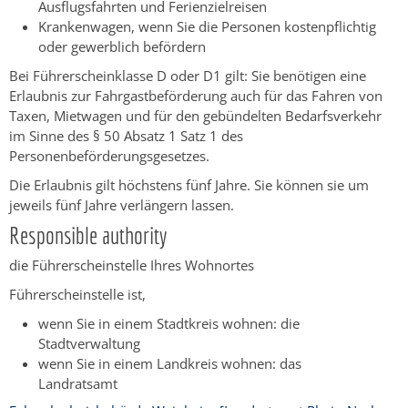
Ausflugsfahrten und Ferienzielreisen
Krankenwagen, wenn Sie die Personen kostenpflichtig
oder gewerblich befördern
Bei Führerscheinklasse D oder D1 gilt: Sie benötigen eine
Erlaubnis zur Fahrgastbeförderung auch für das Fahren von
Taxen,
Mietwagen und für den gebündelten Bedarfsverkehr
im Sinne des § 50 Absatz 1 Satz 1 des
Personenbeförderungsgesetzes
.
Die Erlaubnis gilt höchstens fünf Jahre.
Sie können sie um
jeweils fünf Jahre verlängern lassen.
Responsible authority
die Führerscheinstelle Ihres Wohnortes
Führerscheinstelle ist,
wenn Sie in einem Stadtkreis wohnen: die
Stadtverwaltung
wenn Sie in einem Landkreis wohnen: das
Landratsamt