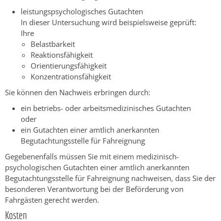
leistungspsychologisches Gutachten
In dieser Untersuchung wird beispielsweise geprüft:
Ihre
Belastbarkeit
Reaktionsfähigkeit
Orientierungsfähigkeit
Konzentrationsfähigkeit
Sie können den Nachweis erbringen durch:
ein betriebs- oder arbeitsmedizinisches Gutachten
oder
ein Gutachten einer amtlich anerkannten
Begutachtungsstelle für Fahreignung
Gegebenenfalls müssen Sie mit einem medizinisch-
psychologischen Gutachten einer amtlich anerkannten
Begutachtungsstelle für Fahreignung nachweisen, dass Sie der
besonderen Verantwortung bei der Beförderung von
Fahrgästen gerecht werden.
Kosten