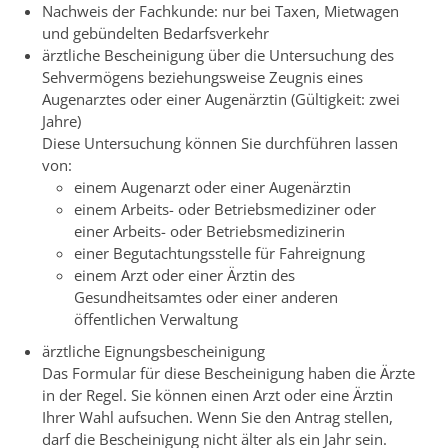
Nachweis der Fachkunde: nur bei Taxen, Mietwagen
und gebündelten Bedarfsverkehr
ärztliche Bescheinigung über die Untersuchung des
Sehvermögens beziehungsweise Zeugnis eines
Augenarztes oder einer Augenärztin (Gültigkeit: zwei
Jahre)
Diese Untersuchung können Sie durchführen lassen
von:
einem Augenarzt oder einer Augenärztin
einem Arbeits- oder Betriebsmediziner oder
einer Arbeits- oder Betriebsmedizinerin
einer Begutachtungsstelle für Fahreignung
einem Arzt oder einer Ärztin des
Gesundheitsamtes oder einer anderen
öffentlichen Verwaltung
ärztliche Eignungsbescheinigung
Das Formular für diese Bescheinigung haben die Ärzte
in der Regel. Sie können einen Arzt oder eine Ärztin
Ihrer Wahl aufsuchen. Wenn Sie den Antrag stellen,
darf die Bescheinigung nicht älter als ein Jahr sein.