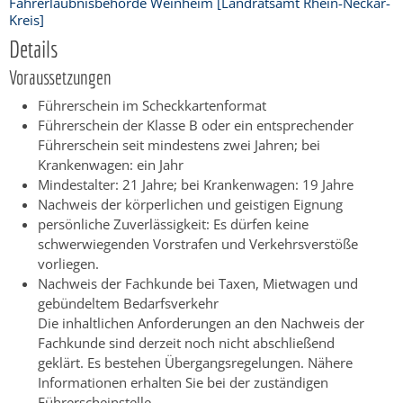
Fahrerlaubnisbehörde Weinheim [Landratsamt Rhein-Neckar-
Kreis]
Details
Voraussetzungen
Führerschein im Scheckkartenformat
Führerschein der Klasse B oder ein entsprechender
Führerschein seit mindestens zwei Jahren; bei
Krankenwagen: ein Jahr
Mindestalter: 21 Jahre; bei Krankenwagen: 19 Jahre
Nachweis der körperlichen und geistigen Eignung
persönliche Zuverlässigkeit
: Es dürfen keine
schwerwiegenden Vorstrafen und Verkehrsverstöße
vorliegen.
Nachweis der Fachkunde bei Taxen, Mietwagen und
gebündeltem Bedarfsverkehr
Die inhaltlichen Anforderungen an den Nachweis der
Fachkunde sind derzeit noch nicht abschließend
geklärt. Es bestehen Übergangsregelungen. Nähere
Informationen erhalten Sie bei der zuständigen
Führerscheinstelle.