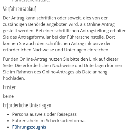
Verfahrensablauf
Der Antrag kann schriftlich oder soweit, dies von der
zuständigen Behörde angeboten wird, als Online-Antrag
gestellt werden. Bei einer schriftlichen Antragstellung erhalten
Sie das Antragsformular bei der Führerscheinstelle. Dort
können Sie auch den schriftlichen Antrag inklusive der
erforderlichen Nachweise und Unterlagen einreichen.
Für den Online-Antrag nutzen Sie bitte den Link auf dieser
Seite. Die erforderlichen Nachweise und Unterlagen können
Sie im Rahmen des Online-Antrages als Dateianhang
hochladen.
Fristen
keine
Erforderliche Unterlagen
Personalausweis oder Reisepass
Führerschein im Scheckkartenformat
Führungszeugnis