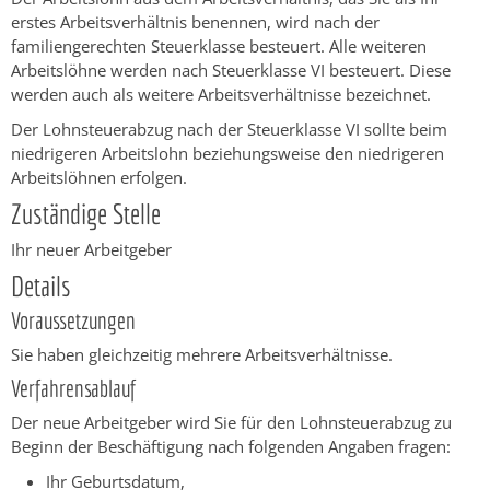
erstes Arbeitsverhältnis benennen, wird nach der
familiengerechten Steuerklasse besteuert
. Alle weiteren
Arbeitslöhne werden nach Steuerklasse VI besteuert. Diese
werden auch als weitere Arbeitsverhältnisse bezeichnet.
Der Lohnsteuerabzug nach der Steuerklasse VI sollte beim
niedrigeren Arbeitslohn beziehungsweise den niedrigeren
Arbeitslöhnen erfolgen.
Zuständige Stelle
Ihr neuer Arbeitgeber
Details
Voraussetzungen
Sie haben gleichzeitig mehrere Arbeitsverhältnisse.
Verfahrensablauf
Der neue Arbeitgeber wird Sie für den Lohnsteuerabzug zu
Beginn der Beschäftigung nach folgenden Angaben fragen:
Ihr Geburtsdatum,