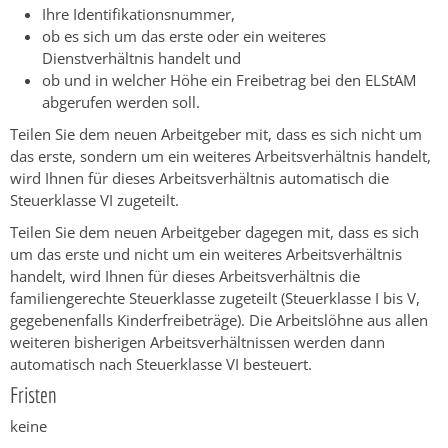
Ihre Identifikationsnummer,
ob es sich um das erste oder ein weiteres
Dienstverhältnis handelt und
ob und in welcher Höhe ein Freibetrag bei den ELStAM
abgerufen werden soll.
Teilen Sie dem neuen Arbeitgeber mit, dass es sich nicht um
das erste, sondern um ein weiteres Arbeitsverhältnis handelt,
wird Ihnen für dieses Arbeitsverhältnis automatisch die
Steuerklasse VI zugeteilt.
Teilen Sie dem neuen Arbeitgeber dagegen mit, dass es sich
um das erste und nicht um ein weiteres Arbeitsverhältnis
handelt, wird Ihnen für dieses Arbeitsverhältnis die
familiengerechte Steuerklasse zugeteilt (Steuerklasse I bis V,
gegebenenfalls Kinderfreibeträge). Die Arbeitslöhne aus allen
weiteren bisherigen Arbeitsverhältnissen werden dann
automatisch nach Steuerklasse VI besteuert.
Fristen
keine