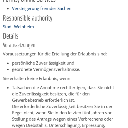
Versteigerung fremder Sachen
Responsible authority
Stadt Weinheim
Details
Voraussetzungen
Voraussetzungen für die Erteilung der Erlaubnis sind:
persönliche Zuverlässigkeit und
geordnete Vermögensverhältnisse.
Sie erhalten keine Erlaubnis, wenn
Tatsachen die Annahme rechtfertigen, dass Sie nicht
die Zuverlässigkeit besitzen, die für den
Gewerbebetrieb erforderlich ist.
Die erforderliche Zuverlässigkeit besitzen Sie in der
Regel nicht, wenn Sie in den letzten fünf Jahren vor
Stellung des Antrags wegen eines Verbrechens oder
wegen Diebstahls, Unterschlagung, Erpressung,