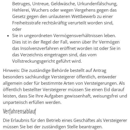
Betruges, Untreue, Geldwäsche, Urkundenfälschung,
Hehlerei, Wuchers oder wegen Vergehens gegen das
Gesetz gegen den unlauteren Wettbewerb zu einer
Freiheitsstrafe rechtskräftig verurteilt worden sind,
oder
Sie in ungeordneten Vermögensverhältnissen leben.
Dies ist in der Regel der Fall, wenn über Ihr Vermögen
das Insolvenzverfahren eröffnet worden ist oder Sie in
das Verzeichnis eingetragen sind, das vom
Vollstreckungsgericht geführt wird.
Hinweis:
Die zuständige Behörde bestellt auf Antrag
besonders sachkundige Versteigerer öffentlich, entweder
allgemein oder für bestimmte Arten von Versteigerungen. Als
öffentlich bestellter Versteigerer müssen Sie einen Eid darauf
leisten, dass Sie Ihre Aufgaben gewissenhaft, weisungsfrei und
unparteiisch erfüllen werden.
Verfahrensablauf
Die Erlaubnis für den Betrieb eines Geschäftes als Versteigerer
müssen Sie bei der zuständigen Stelle beantragen.