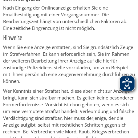
Nach Eingang der Onlineanzeige erhalten Sie eine
Emailbestätigung mit einer Vorgangsnummer. Die
Bearbeitungszeit hängt von unterschiedlichen Faktoren ab.
Eine zeitliche Eingrenzung ist nicht möglich.
Hinweise
Wenn Sie eine Anzeige erstatten, sind Sie grundsätzlich Zeuge
im Strafverfahren. Es kann erforderlich sein, Sie im Rahmen
der weiteren Bearbeitung Ihrer Anzeige auf die hierfür
zuständige Polizeidienststelle vorzuladen, um zum Beispiel
mit Ihnen persönlich eine Zeugenvernehmung durchführen zu
können.
Wer Kenntnis einer Straftat hat, diese aber nicht zur Anzeige
bringt, kann sich strafbar machen. Es gelten keine besonderen
Formerfordernisse. Vorsicht ist dann geboten, wenn es sich
um eine vermutete Straftat handelt. Verleumdung und falsche
Verdächtigung sind strafbar, hier muss derjenige, der die
Anzeige aufgibt, selbst mit rechtlichen Schritten gegen sich
rechnen. Bei Verbrechen wie Mord, Raub, Kriegsverbrechen