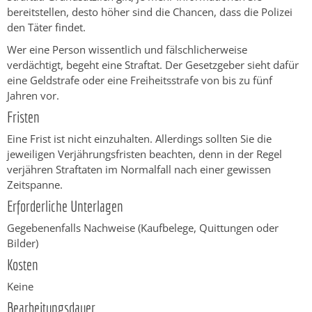
bereitstellen, desto höher sind die Chancen, dass die Polizei
den Täter findet.
Wer eine Person wissentlich und fälschlicherweise
verdächtigt, begeht eine Straftat. Der Gesetzgeber sieht dafür
eine Geldstrafe oder eine Freiheitsstrafe von bis zu fünf
Jahren vor.
Fristen
Eine Frist ist nicht einzuhalten. Allerdings sollten Sie die
jeweiligen Verjährungsfristen beachten, denn in der Regel
verjähren Straftaten im Normalfall nach einer gewissen
Zeitspanne.
Erforderliche Unterlagen
Gegebenenfalls Nachweise (Kaufbelege, Quittungen oder
Bilder)
Kosten
Keine
Bearbeitungsdauer