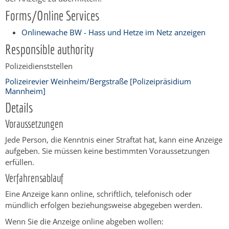
Forms/Online Services
Onlinewache BW - Hass und Hetze im Netz anzeigen
Responsible authority
Polizeidienststellen
Polizeirevier Weinheim/Bergstraße [Polizeipräsidium
Mannheim]
Details
Voraussetzungen
Jede Person, die Kenntnis einer Straftat hat, kann eine Anzeige
aufgeben. Sie müssen keine bestimmten Voraussetzungen
erfüllen.
Verfahrensablauf
Eine Anzeige kann online, schriftlich, telefonisch oder
mündlich erfolgen beziehungsweise abgegeben werden.
Wenn Sie die Anzeige online abgeben wollen: