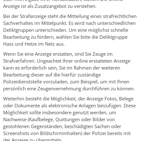
Anzeige ist als Zusatzangebot zu verstehen.
Bei der Strafanzeige steht die Mitteilung eines strafrechtlichen
Sachverhaltes im Mittelpunkt. Es wird nach unterschiedlichen
Deliktgruppen unterschieden. Um eine möglichst schnelle
Bearbeitung zu fördern, wählen Sie bitte die Deliktgruppe
Hass und Hetze im Netz aus.
Wenn Sie eine Anzeige erstatten, sind Sie Zeuge im
Strafverfahren. Ungeachtet Ihrer online erstatteten Anzeige
kann es erforderlich sein, Sie im Rahmen der weiteren
Bearbeitung dieser auf die hierfür zuständige
Polizeidienststelle vorzuladen, zum Beispiel, um mit Ihnen
persönlich eine Zeugenvernehmung durchführen zu können.
Weiterhin besteht die Möglichkeit, der Anzeige Fotos, Belege
oder Dokumente als elektronische Anlagen beizufügen. Diese
Möglichkeit sollte insbesondere genutzt werden, um
Nachweise (Kaufbelege, Quittungen oder Bilder von
gestohlenen Gegenständen, beschädigten Sachen oder
Screenshots von Bildschirminhalten) der Polizei bereits mit
der Anzeige zu übermitteln.