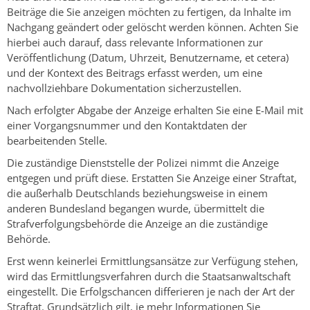
Beiträge die Sie anzeigen möchten zu fertigen, da Inhalte im
Nachgang geändert oder gelöscht werden können. Achten Sie
hierbei auch darauf, dass relevante Informationen zur
Veröffentlichung (Datum, Uhrzeit, Benutzername, et cetera)
und der Kontext des Beitrags erfasst werden, um eine
nachvollziehbare Dokumentation sicherzustellen.
Nach erfolgter Abgabe der Anzeige erhalten Sie eine E-Mail mit
einer Vorgangsnummer und den Kontaktdaten der
bearbeitenden Stelle.
Die zuständige Dienststelle der Polizei nimmt die Anzeige
entgegen und prüft diese. Erstatten Sie Anzeige einer Straftat,
die außerhalb Deutschlands beziehungsweise in einem
anderen Bundesland begangen wurde, übermittelt die
Strafverfolgungsbehörde die Anzeige an die zuständige
Behörde.
Erst wenn keinerlei Ermittlungsansätze zur Verfügung stehen,
wird das Ermittlungsverfahren durch die Staatsanwaltschaft
eingestellt. Die Erfolgschancen differieren je nach der Art der
Straftat. Grundsätzlich gilt, je mehr Informationen Sie