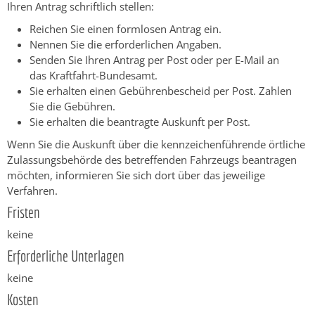
Ihren Antrag schriftlich stellen:
Reichen Sie einen formlosen Antrag ein.
Nennen Sie die erforderlichen Angaben.
Senden Sie Ihren Antrag per Post oder per E-Mail an
das Kraftfahrt-Bundesamt.
Sie erhalten einen Gebührenbescheid per Post. Zahlen
Sie die Gebühren.
Sie erhalten die beantragte Auskunft per Post.
Wenn Sie die Auskunft über die kennzeichenführende örtliche
Zulassungsbehörde des betreffenden Fahrzeugs beantragen
möchten, informieren Sie sich dort über das jeweilige
Verfahren.
Fristen
keine
Erforderliche Unterlagen
keine
Kosten