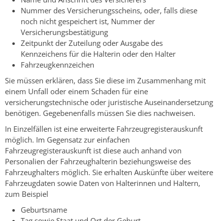
Nummer des Versicherungsscheins, oder, falls diese
noch nicht gespeichert ist, Nummer der
Versicherungsbestätigung
Zeitpunkt der Zuteilung oder Ausgabe des
Kennzeichens für die Halterin oder den Halter
Fahrzeugkennzeichen
Sie müssen erklären, dass Sie diese im Zusammenhang mit
einem Unfall oder einem Schaden für eine
versicherungstechnische oder juristische Auseinandersetzung
benötigen. Gegebenenfalls müssen Sie dies nachweisen.
In Einzelfällen ist eine erweiterte Fahrzeugregisterauskunft
möglich. Im Gegensatz zur einfachen
Fahrzeugregisterauskunft ist diese auch anhand von
Personalien der Fahrzeughalterin beziehungsweise des
Fahrzeughalters möglich. Sie erhalten Auskünfte über weitere
Fahrzeugdaten sowie Daten von Halterinnen und Haltern,
zum Beispiel
Geburtsname
Tag sowie Staat und Ort der Geburt