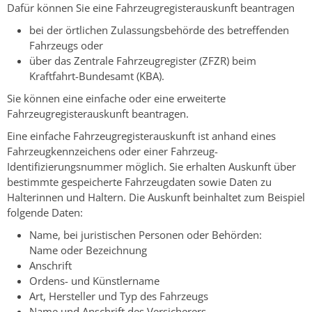
Dafür können Sie eine Fahrzeugregisterauskunft beantragen
bei der örtlichen Zulassungsbehörde des betreffenden
Fahrzeugs oder
über das Zentrale Fahrzeugregister (ZFZR) beim
Kraftfahrt-Bundesamt (KBA).
Sie können eine einfache oder eine erweiterte
Fahrzeugregisterauskunft beantragen.
Eine einfache Fahrzeugregisterauskunft ist anhand eines
Fahrzeugkennzeichens oder einer Fahrzeug-
Identifizierungsnummer möglich. Sie erhalten Auskunft über
bestimmte gespeicherte Fahrzeugdaten sowie Daten zu
Halterinnen und Haltern. Die Auskunft beinhaltet zum Beispiel
folgende Daten:
Name, bei juristischen Personen oder Behörden:
Name oder Bezeichnung
Anschrift
Ordens- und Künstlername
Art, Hersteller und Typ des Fahrzeugs
Name und Anschrift des Versicherers