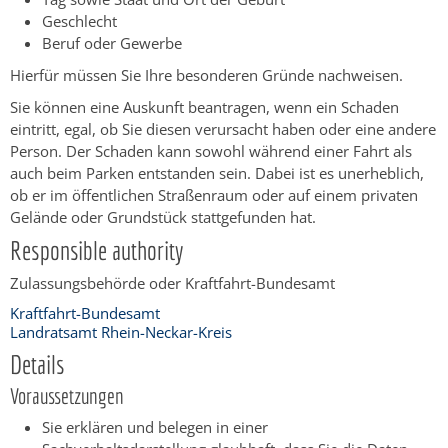
Geschlecht
Beruf oder Gewerbe
Hierfür müssen Sie Ihre besonderen Gründe nachweisen.
Sie können eine Auskunft beantragen, wenn ein Schaden
eintritt, egal, ob Sie diesen verursacht haben oder eine andere
Person. Der Schaden kann sowohl während einer Fahrt als
auch beim Parken entstanden sein. Dabei ist es unerheblich,
ob er im öffentlichen Straßenraum oder auf einem privaten
Gelände oder Grundstück stattgefunden hat.
Responsible authority
Zulassungsbehörde oder Kraftfahrt-Bundesamt
Kraftfahrt-Bundesamt
Landratsamt Rhein-Neckar-Kreis
Details
Voraussetzungen
Sie erklären und belegen in einer