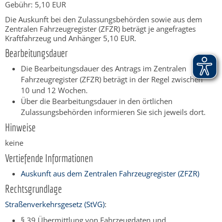
Gebühr: 5,10 EUR
Die Auskunft bei den Zulassungsbehörden sowie aus dem
Zentralen Fahrzeugregister (ZFZR) beträgt je angefragtes
Kraftfahrzeug und Anhänger 5,10 EUR.
Bearbeitungsdauer
Die Bearbeitungsdauer des Antrags im Zentralen
Fahrzeugregister (ZFZR) beträgt in der Regel zwischen
10 und 12 Wochen.
Über die Bearbeitungsdauer in den örtlichen
Zulassungsbehörden informieren Sie sich jeweils dort.
Hinweise
keine
Vertiefende Informationen
Auskunft aus dem Zentralen Fahrzeugregister (ZFZR)
Rechtsgrundlage
Straßenverkehrsgesetz (StVG)
:
§ 39 Übermittlung von Fahrzeugdaten und