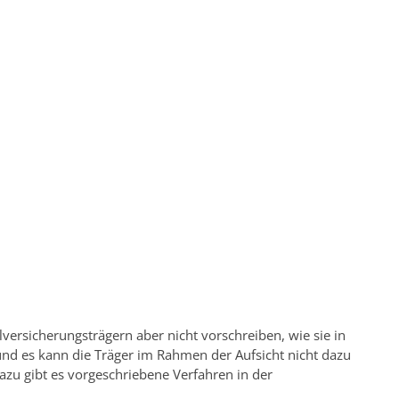
lversicherungsträgern aber nicht vorschreiben, wie sie in
und es kann die Träger im Rahmen der Aufsicht nicht dazu
Dazu gibt es vorgeschriebene Verfahren in der