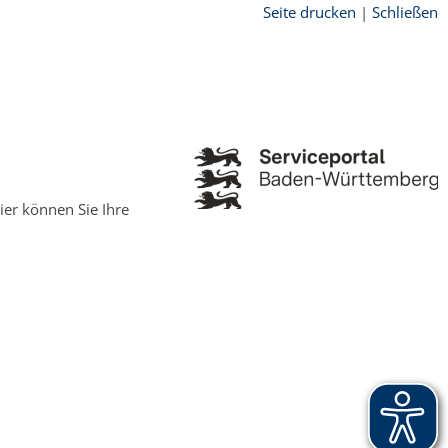
Seite drucken
|
Schließen
ier können Sie Ihre