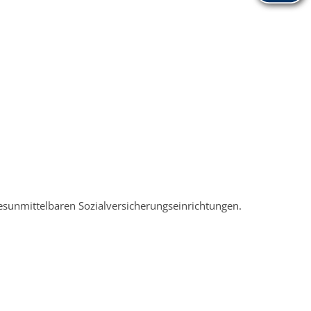
ndesunmittelbaren Sozialversicherungseinrichtungen.