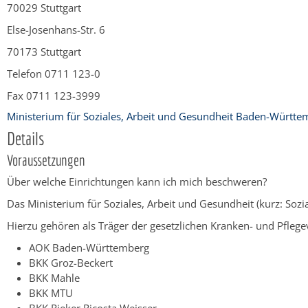
70029 Stuttgart
Else-Josenhans-Str. 6
70173 Stuttgart
Telefon 0711 123-0
Fax 0711 123-3999
Ministerium für Soziales, Arbeit und Gesundheit Baden-Württe
Details
Voraussetzungen
Über welche Einrichtungen kann ich mich beschweren?
Das Ministerium für Soziales, Arbeit und Gesundheit (kurz: Sozi
Hierzu gehören als Träger der gesetzlichen Kranken- und Pflege
AOK Baden-Württemberg
BKK Groz-Beckert
BKK Mahle
BKK MTU