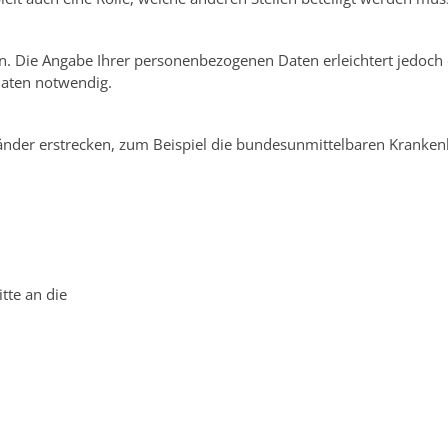
. Die Angabe Ihrer personenbezogenen Daten erleichtert jedoch 
aten notwendig.
länder erstrecken, zum Beispiel die bundesunmittelbaren Kranke
tte an die