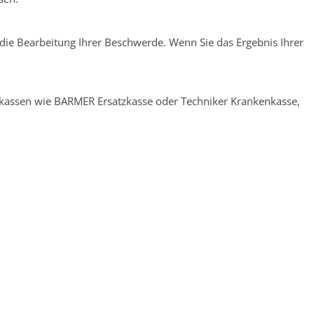
die Bearbeitung Ihrer Beschwerde. Wenn Sie das Ergebnis Ihrer
nkassen wie BARMER Ersatzkasse oder Techniker Krankenkasse,