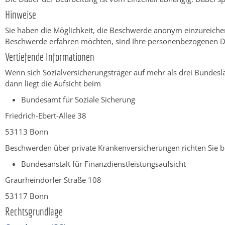
Hinweise
Sie haben die Möglichkeit, die Beschwerde anonym einzureichen
Beschwerde erfahren möchten, sind Ihre personenbezogenen D
Vertiefende Informationen
Wenn sich Sozialversicherungsträger auf mehr als drei Bundes
dann liegt die Aufsicht beim
Bundesamt für Soziale Sicherung
Friedrich-Ebert-Allee 38
53113 Bonn
Beschwerden über private Krankenversicherungen richten Sie bi
Bundesanstalt für Finanzdienstleistungsaufsicht
Graurheindorfer Straße 108
53117 Bonn
Rechtsgrundlage