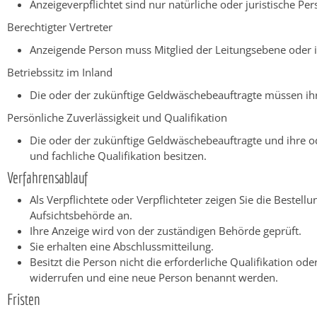
Anzeigeverpflichtet sind nur natürliche oder juristische P
Berechtigter Vertreter
Anzeigende Person muss Mitglied der Leitungsebene oder 
Betriebssitz im Inland
Die oder der zukünftige Geldwäschebeauftragte müssen ihr
Persönliche Zuverlässigkeit und Qualifikation
Die oder der zukünftige Geldwäschebeauftragte und ihre ode
und fachliche Qualifikation besitzen.
Verfahrensablauf
Als Verpflichtete oder Verpflichteter zeigen Sie die Beste
Aufsichtsbehörde an.
Ihre Anzeige wird von der zuständigen Behörde geprüft.
Sie erhalten eine Abschlussmitteilung.
Besitzt die Person nicht die erforderliche Qualifikation od
widerrufen und eine neue Person benannt werden.
Fristen