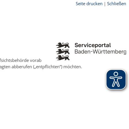
Seite drucken
|
Schließen
ufsichtsbehörde vorab
gten abberufen („entpflichten“) möchten.