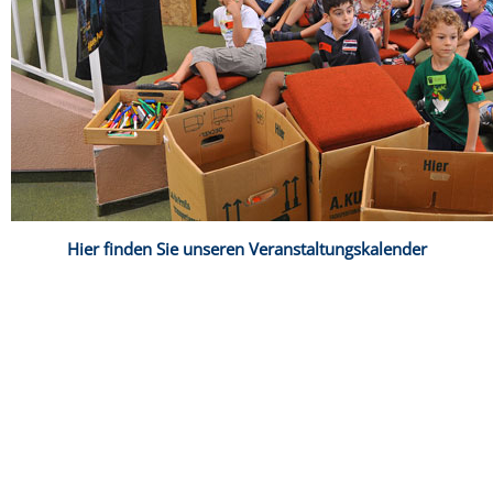
Hier finden Sie unseren Veranstaltungskalender
Copyright © 2014 - 2022 Stadt Weinheim