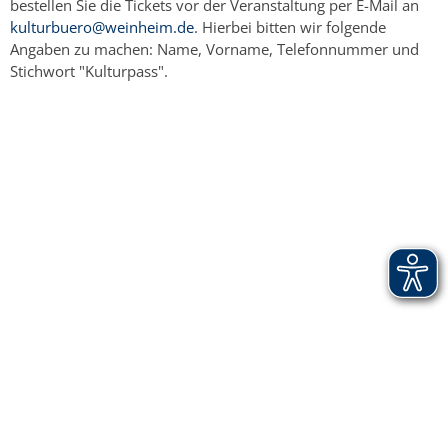
bestellen Sie die Tickets vor der Veranstaltung per E-Mail an
kulturbuero@weinheim.de
. Hierbei bitten wir folgende
Angaben zu machen: Name, Vorname, Telefonnummer und
Stichwort "Kulturpass".