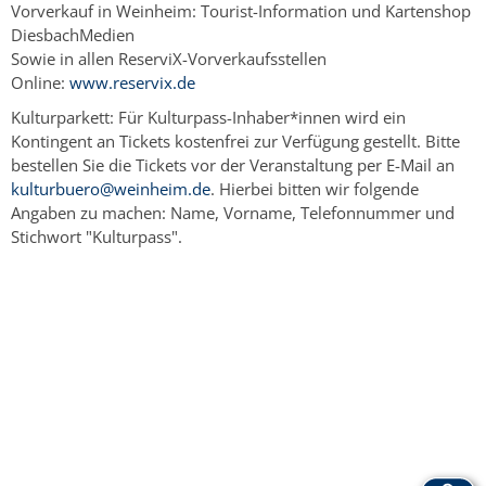
Vorverkauf in Weinheim: Tourist-Information und Kartenshop
DiesbachMedien
Sowie in allen ReserviX-Vorverkaufsstellen
Online:
www.reservix.de
Kulturparkett: Für Kulturpass-Inhaber*innen wird ein
Kontingent an Tickets kostenfrei zur Verfügung gestellt. Bitte
bestellen Sie die Tickets vor der Veranstaltung per E-Mail an
kulturbuero@weinheim.de
. Hierbei bitten wir folgende
Angaben zu machen: Name, Vorname, Telefonnummer und
Stichwort "Kulturpass".