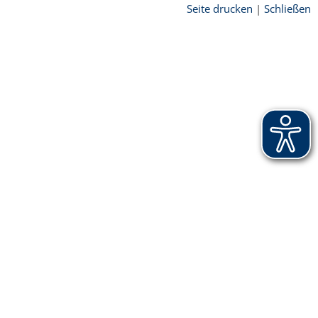
Seite drucken
|
Schließen