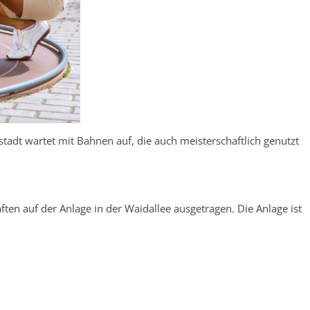
tadt wartet mit Bahnen auf, die auch meisterschaftlich genutzt
ften auf der Anlage in der Waidallee ausgetragen. Die Anlage ist