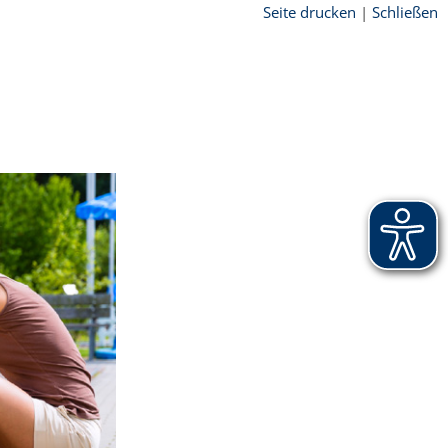
Seite drucken
|
Schließen