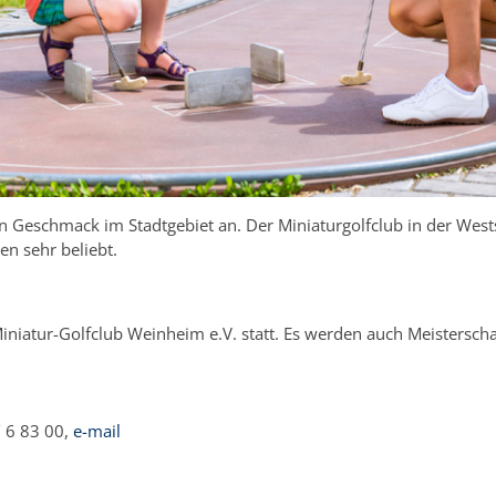
n Geschmack im Stadtgebiet an. Der Miniaturgolfclub in der Wests
en sehr beliebt.
 Miniatur-Golfclub Weinheim e.V. statt. Es werden auch Meisterscha
/ 6 83 00,
e-mail