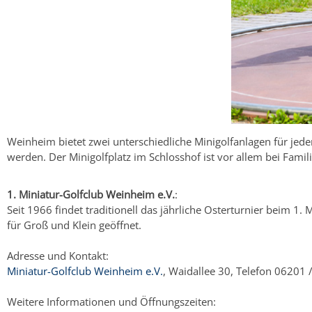
Weinheim bietet zwei unterschiedliche Minigolfanlagen für jede
werden. Der Minigolfplatz im Schlosshof ist vor allem bei Famili
1. Miniatur-Golfclub Weinheim e.V.
:
Seit 1966 findet traditionell das jährliche Osterturnier beim 1.
für Groß und Klein geöffnet.
Adresse und Kontakt:
Miniatur-Golfclub Weinheim e.V.
, Waidallee 30, Telefon 06201 
Weitere Informationen und Öffnungszeiten: