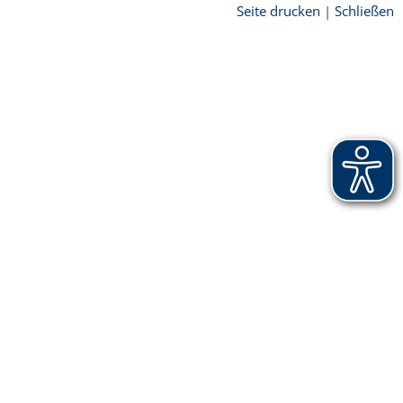
Seite drucken
|
Schließen