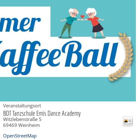
Veranstaltungsort
BDT Tanzschule Emis Dance Academy
Witzlebenstraße 5
69469
Weinheim
OpenStreetMap