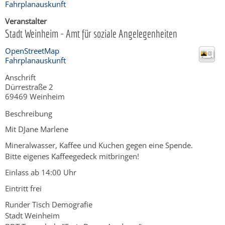
Fahrplanauskunft
Veranstalter
Stadt Weinheim - Amt für soziale Angelegenheiten
OpenStreetMap
Fahrplanauskunft
Anschrift
Dürrestraße 2
69469
Weinheim
Beschreibung
Mit DJane Marlene
Mineralwasser, Kaffee und Kuchen gegen eine Spende.
Bitte eigenes Kaffeegedeck mitbringen!
Einlass ab 14:00 Uhr
Eintritt frei
Runder Tisch Demografie
Stadt Weinheim