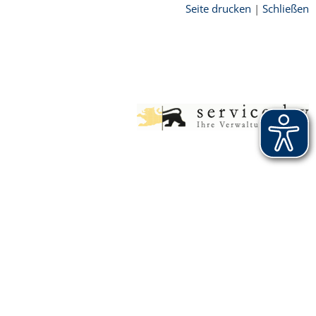
Seite drucken
|
Schließen