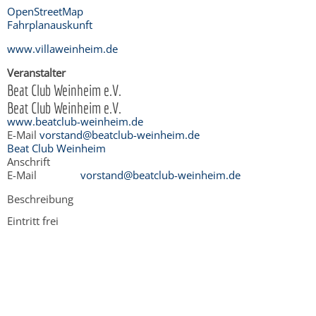
OpenStreetMap
Fahrplanauskunft
www.villaweinheim.de
Veranstalter
Beat Club Weinheim e.V.
Beat Club Weinheim e.V.
www.beatclub-weinheim.de
E-Mail
vorstand@beatclub-weinheim.de
Beat Club Weinheim
Anschrift
E-Mail
vorstand@beatclub-weinheim.de
Beschreibung
Eintritt frei