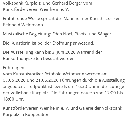
Volksbank Kurpfalz, und Gerhard Berger vom
Kunstförderverein Weinheim e. V.
Einführende Worte spricht der Mannheimer Kunsthistoriker
Reinhold Weinmann.
Musikalische Begleitung: Eden Noel, Pianist und Sänger.
Die Künstlerin ist bei der Eröffnung anwesend.
Die Ausstellung kann bis 3. Juni 2026 während der
Banköffnungszeiten besucht werden.
Führungen:
Vom Kunsthistoriker Reinhold Weinmann werden am
07.05.2026 und 21.05.2026 Führungen durch die Ausstellung
angeboten. Treffpunkt ist jeweils um 16:30 Uhr in der Lounge
der Volksbank Kurpfalz. Die Führungen dauern von 17:00 bis
18:00 Uhr.
Kunstförderverein Weinheim e. V. und Galerie der Volksbank
Kurpfalz in Kooperation