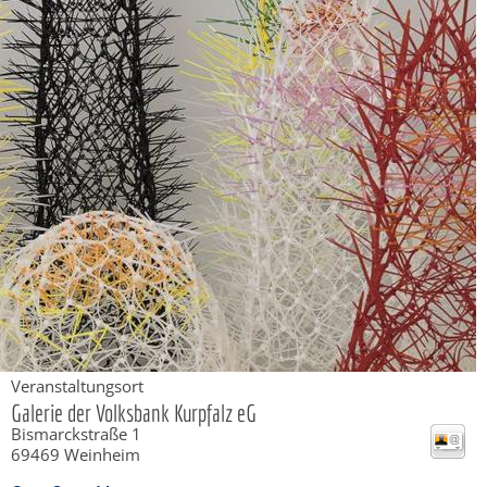
Veranstaltungsort
Galerie der Volksbank Kurpfalz eG
Bismarckstraße 1
69469
Weinheim