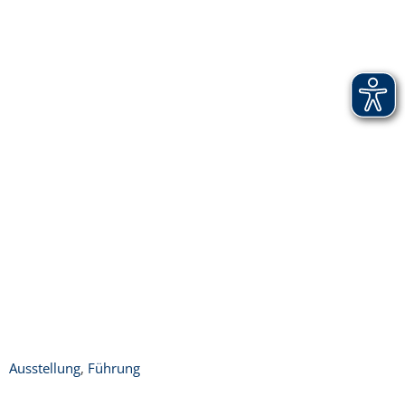
Ausstellung
,
Führung