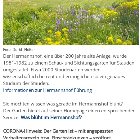
Foto: Dorith Flößer
Der Hermannshof, eine über 200 Jahre alte Anlage, wurde
1981-1982 zu einem Schau- und Sichtungsgarten für Stauden
umgestaltet. Etwa 2000 Staudenarten werden
wissenschaftlich betreut und ermöglichen so ein genaues
Studium der Stauden.
Informationen zur Hermannshof Führung
Sie möchten wissen was gerade im Hermannshof blüht?
Der Garten bietet auf seiner Homepage einen entsprechenden
Service:
Was blüht im Hermannshof?
CORONA-Hinweis: Der Garten ist – mit angepassten
Verhaltensregeln bzw. Einschränkungen – geöffnet