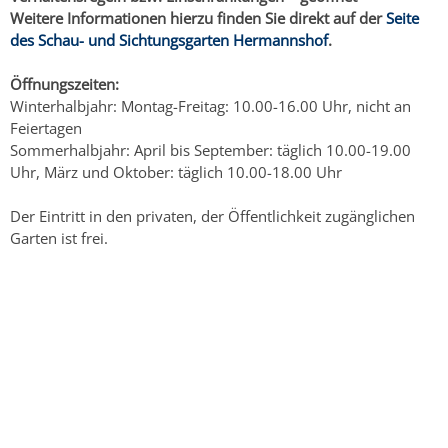
Weitere Informationen hierzu finden Sie direkt auf der
Seite
des Schau- und Sichtungsgarten Hermannshof
.
Öffnungszeiten:
Winterhalbjahr: Montag-Freitag: 10.00-16.00 Uhr, nicht an
Feiertagen
Sommerhalbjahr:
April bis September: täglich 10.00-19.00
Uhr, März und Oktober: täglich 10.00-18.00 Uhr
Der Eintritt in den privaten, der Öffentlichkeit zugänglichen
Garten ist frei.
Copyright © 2015 - 2025 Stadt Weinheim