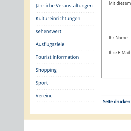
Mit diese
Jährliche Veranstaltungen
Kultureinrichtungen
sehenswert
Ihr Name
Ausflugsziele
Ihre E-Mai
Tourist Information
Shopping
Sport
Vereine
Seite drucken