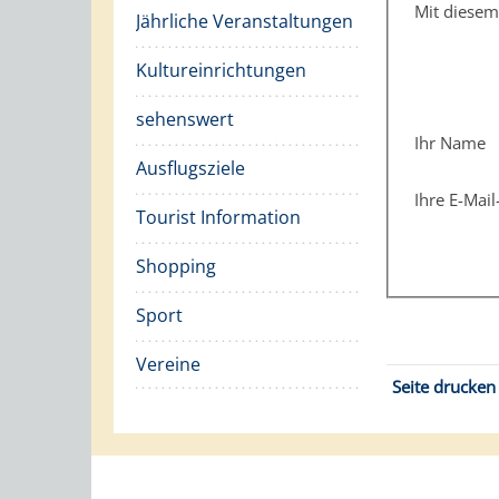
Mit diese
Jährliche Veranstaltungen
Kultureinrichtungen
sehenswert
Ihr Name
Ausflugsziele
Ihre E-Mai
Tourist Information
Shopping
Sport
Vereine
Seite drucken