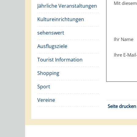
Mit diese
Jährliche Veranstaltungen
Kultureinrichtungen
sehenswert
Ihr Name
Ausflugsziele
Ihre E-Mai
Tourist Information
Shopping
Sport
Vereine
Seite drucken