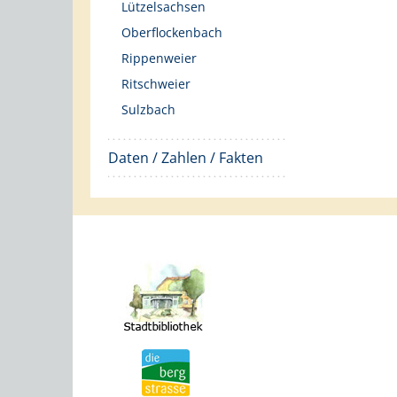
Lützelsachsen
Oberflockenbach
Rippenweier
Ritschweier
Sulzbach
Daten / Zahlen / Fakten