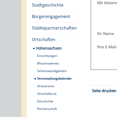
Mit diese
Stadtgeschichte
Bürgerengagement
Städtepartnerschaften
Ihr Name
Ortschaften
Ihre E-Mai
Hohensachsen
Einrichtungen
Wissenswertes
Sehenswürdigkeiten
Veranstaltungskalender
Ortsvereine
Seite drucken
Ortschaftsrat
Geschichte
Partnerschaft