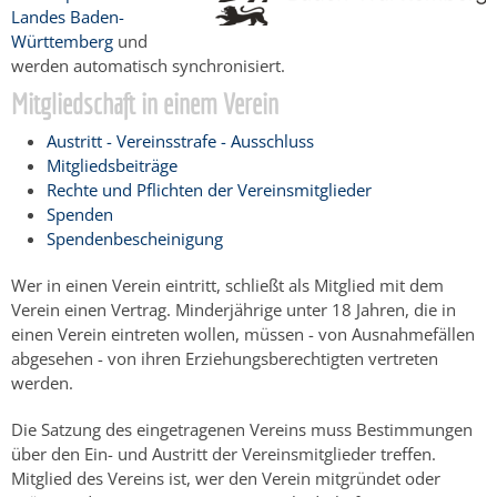
Landes Baden-
Württemberg
und
werden automatisch synchronisiert.
Mitgliedschaft in einem Verein
Austritt - Vereinsstrafe - Ausschluss
Mitgliedsbeiträge
Rechte und Pflichten der Vereinsmitglieder
Spenden
Spendenbescheinigung
Wer in einen Verein eintritt, schließt als Mitglied mit dem
Verein einen Vertrag. Minderjährige unter 18 Jahren, die in
einen Verein eintreten wollen, müssen - von Ausnahmefällen
abgesehen - von ihren Erziehungsberechtigten vertreten
werden.
Die Satzung des eingetragenen Vereins muss Bestimmungen
über den Ein- und Austritt der Vereinsmitglieder treffen.
Mitglied des Vereins ist, wer den Verein mitgründet oder