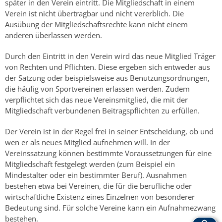
später in den Verein eintritt. Die Mitgliedschaft in einem
Verein ist nicht übertragbar und nicht vererblich. Die
Ausübung der Mitgliedschaftsrechte kann nicht einem
anderen überlassen werden.
Durch den Eintritt in den Verein wird das neue Mitglied Träger
von Rechten und Pflichten. Diese ergeben sich entweder aus
der Satzung oder beispielsweise aus Benutzungsordnungen,
die häufig von Sportvereinen erlassen werden. Zudem
verpflichtet sich das neue Vereinsmitglied, die mit der
Mitgliedschaft verbundenen Beitragspflichten zu erfüllen.
Der Verein ist in der Regel frei in seiner Entscheidung, ob und
wen er als neues Mitglied aufnehmen will. In der
Vereinssatzung können bestimmte Voraussetzungen für eine
Mitgliedschaft festgelegt werden (zum Beispiel ein
Mindestalter oder ein bestimmter Beruf). Ausnahmen
bestehen etwa bei Vereinen, die für die berufliche oder
wirtschaftliche Existenz eines Einzelnen von besonderer
Bedeutung sind. Für solche Vereine kann ein Aufnahmezwang
bestehen.