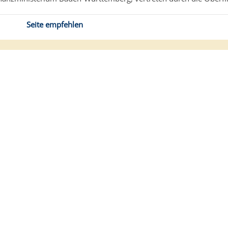
Seite empfehlen