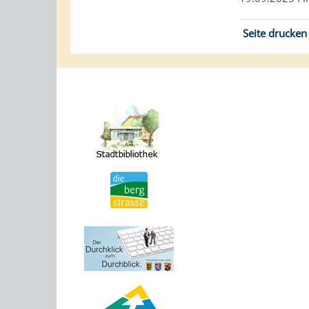
Seite drucken