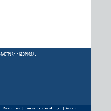
STADTPLAN / GEOPORTAL
Datenschutz
Datenschutz-Einstellungen
Kontakt