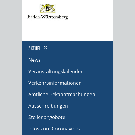
AKTUELLES
News
Veranstaltungskalender
Verkehrsinformationen
Amtliche Bekanntmachungen
Ausschreibungen
Stellenangebote
Infos zum Coronavirus