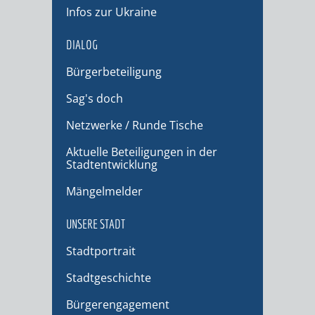
Infos zur Ukraine
DIALOG
Bürgerbeteiligung
Sag's doch
Netzwerke / Runde Tische
Aktuelle Beteiligungen in der
Stadtentwicklung
Mängelmelder
UNSERE STADT
Stadtportrait
Stadtgeschichte
Bürgerengagement