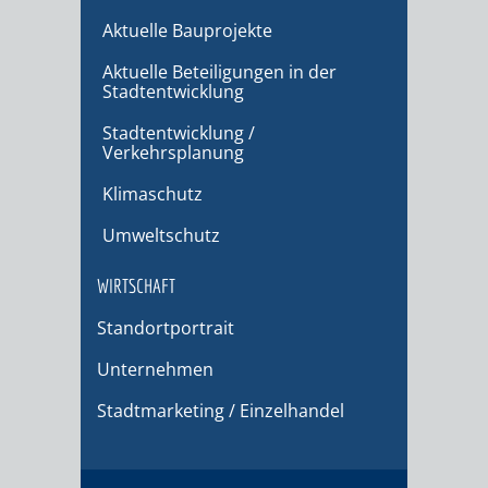
Aktuelle Bauprojekte
Aktuelle Beteiligungen in der
Stadtentwicklung
Stadtentwicklung /
Verkehrsplanung
Klimaschutz
Umweltschutz
WIRTSCHAFT
Standortportrait
Unternehmen
Stadtmarketing / Einzelhandel