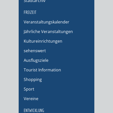
Stadtarchiv
FREIZEIT
Veranstaltungskalender
Jährliche Veranstaltungen
Kultureinrichtungen
sehenswert
Ausflugsziele
Tourist Information
Shopping
Sport
Vereine
ENTWICKLUNG