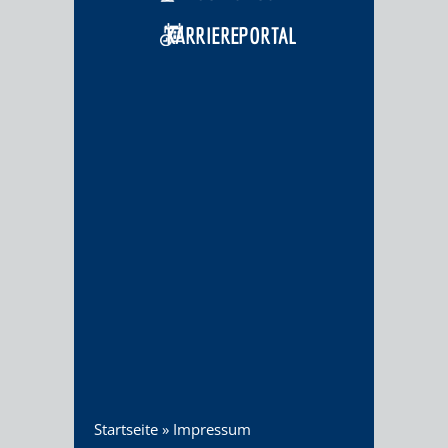
KARRIEREPORTAL
Startseite
»
Impressum