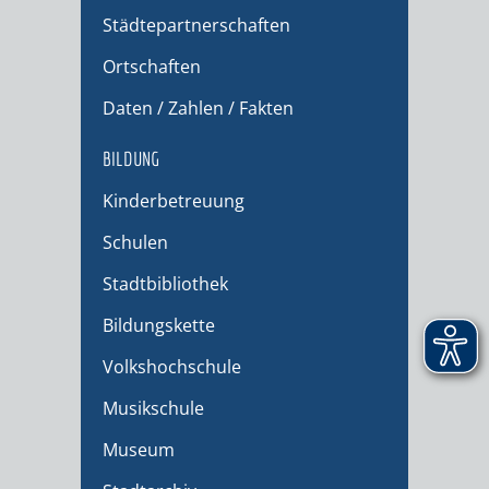
Städtepartnerschaften
Ortschaften
Daten / Zahlen / Fakten
BILDUNG
Kinderbetreuung
Schulen
Stadtbibliothek
Bildungskette
Volkshochschule
Musikschule
Museum