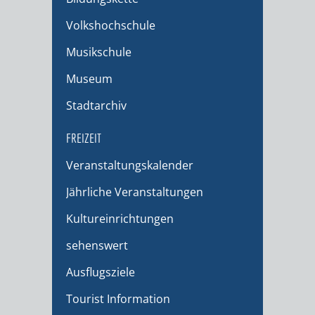
Volkshochschule
Musikschule
Museum
Stadtarchiv
FREIZEIT
Veranstaltungskalender
Jährliche Veranstaltungen
Kultureinrichtungen
sehenswert
Ausflugsziele
Tourist Information