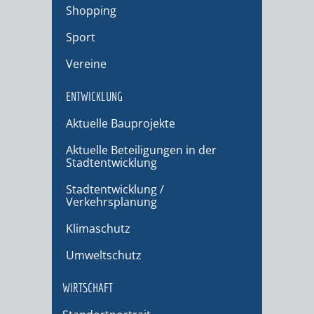
Shopping
Sport
Vereine
ENTWICKLUNG
Aktuelle Bauprojekte
Aktuelle Beteiligungen in der
Stadtentwicklung
Stadtentwicklung /
Verkehrsplanung
Klimaschutz
Umweltschutz
WIRTSCHAFT