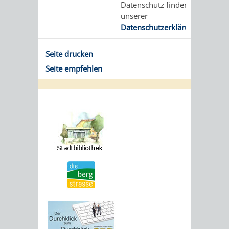
Datenschutz finden Sie in
unserer
Datenschutzerklärung
.
Seite drucken
Seite empfehlen