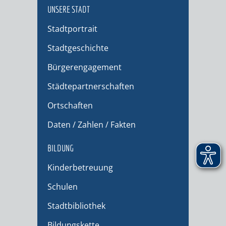
UNSERE STADT
Stadtportrait
Stadtgeschichte
Bürgerengagement
Städtepartnerschaften
Ortschaften
Daten / Zahlen / Fakten
BILDUNG
Kinderbetreuung
Schulen
Stadtbibliothek
Bildungskette