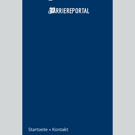
KARRIEREPORTAL
Startseite
»
Kontakt