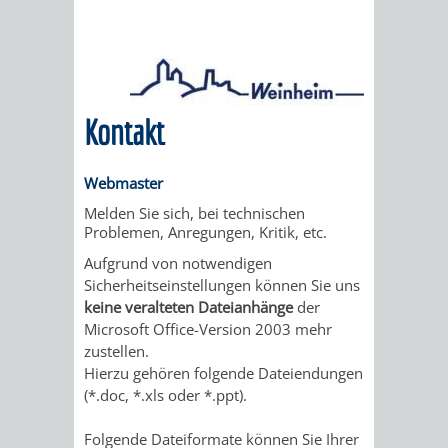
Kontakt
Webmaster
Melden Sie sich, bei technischen
Problemen, Anregungen, Kritik, etc.
Aufgrund von notwendigen
Sicherheitseinstellungen können Sie uns
keine veralteten Dateianhänge
der
Microsoft Office-Version 2003 mehr
zustellen.
Hierzu gehören folgende Dateiendungen
(*.doc, *.xls oder *.ppt).
Folgende Dateiformate können Sie Ihrer