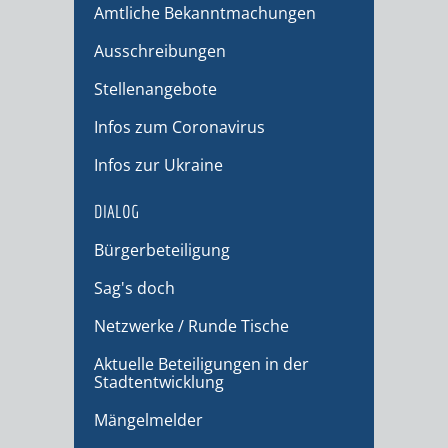
Amtliche Bekanntmachungen
Ausschreibungen
Stellenangebote
Infos zum Coronavirus
Infos zur Ukraine
DIALOG
Bürgerbeteiligung
Sag's doch
Netzwerke / Runde Tische
Aktuelle Beteiligungen in der
Stadtentwicklung
Mängelmelder