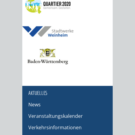
AKTUELLES
News
Veranstaltungskalender
Verkehrsinformationen