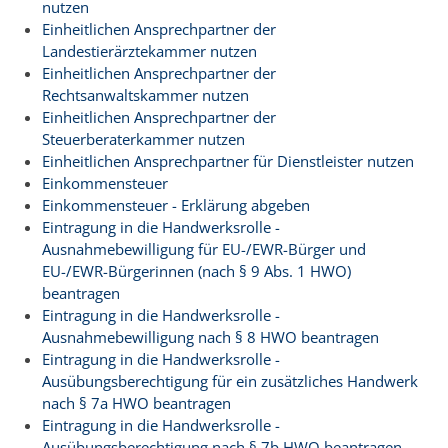
nutzen
Einheitlichen Ansprechpartner der
Landestierärztekammer nutzen
Einheitlichen Ansprechpartner der
Rechtsanwaltskammer nutzen
Einheitlichen Ansprechpartner der
Steuerberaterkammer nutzen
Einheitlichen Ansprechpartner für Dienstleister nutzen
Einkommensteuer
Einkommensteuer - Erklärung abgeben
Eintragung in die Handwerksrolle -
Ausnahmebewilligung für EU-/EWR-Bürger und
EU-/EWR-Bürgerinnen (nach § 9 Abs. 1 HWO)
beantragen
Eintragung in die Handwerksrolle -
Ausnahmebewilligung nach § 8 HWO beantragen
Eintragung in die Handwerksrolle -
Ausübungsberechtigung für ein zusätzliches Handwerk
nach § 7a HWO beantragen
Eintragung in die Handwerksrolle -
Ausübungsberechtigung nach § 7b HWO beantragen