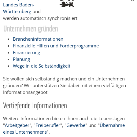
Landes Baden-
Württemberg
und
werden automatisch synchronisiert.
Unternehmen gründen
Brancheninformationen
Finanzielle Hilfen und Förderprogramme
Finanzierung
Planung
Wege in die Selbständigkeit
Sie wollen sich selbständig machen und ein Unternehmen
gründen? Wir unterstützen Sie dabei mit einem vielfältigen
Informationsangebot.
Vertiefende Informationen
Weitere Informationen bieten Ihnen auch die Lebenslagen
"
Arbeitgeber
", "
Freiberufler
", "
Gewerbe
" und "
Übernahme
eines Unternehmens
".