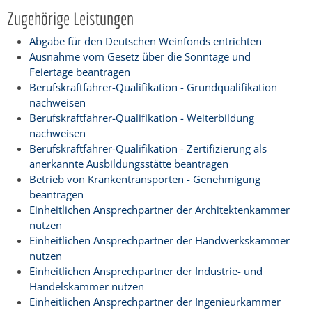
Zugehörige Leistungen
Abgabe für den Deutschen Weinfonds entrichten
Ausnahme vom Gesetz über die Sonntage und
Feiertage beantragen
Berufskraftfahrer-Qualifikation - Grundqualifikation
nachweisen
Berufskraftfahrer-Qualifikation - Weiterbildung
nachweisen
Berufskraftfahrer-Qualifikation - Zertifizierung als
anerkannte Ausbildungsstätte beantragen
Betrieb von Krankentransporten - Genehmigung
beantragen
Einheitlichen Ansprechpartner der Architektenkammer
nutzen
Einheitlichen Ansprechpartner der Handwerkskammer
nutzen
Einheitlichen Ansprechpartner der Industrie- und
Handelskammer nutzen
Einheitlichen Ansprechpartner der Ingenieurkammer