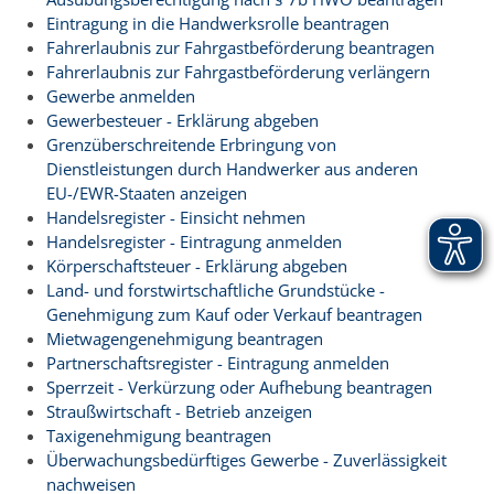
Eintragung in die Handwerksrolle beantragen
Fahrerlaubnis zur Fahrgastbeförderung beantragen
Fahrerlaubnis zur Fahrgastbeförderung verlängern
Gewerbe anmelden
Gewerbesteuer - Erklärung abgeben
Grenzüberschreitende Erbringung von
Dienstleistungen durch Handwerker aus anderen
EU-/EWR-Staaten anzeigen
Handelsregister - Einsicht nehmen
Handelsregister - Eintragung anmelden
Körperschaftsteuer - Erklärung abgeben
Land- und forstwirtschaftliche Grundstücke -
Genehmigung zum Kauf oder Verkauf beantragen
Mietwagengenehmigung beantragen
Partnerschaftsregister - Eintragung anmelden
Sperrzeit - Verkürzung oder Aufhebung beantragen
Straußwirtschaft - Betrieb anzeigen
Taxigenehmigung beantragen
Überwachungsbedürftiges Gewerbe - Zuverlässigkeit
nachweisen