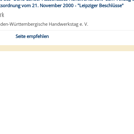
sordnung vom 21. November 2000 - "Leipziger Beschlüsse"
rk
den-Württembergische Handwerkstag e. V.
Seite empfehlen