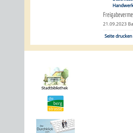
Handwerk
Freigabeverme
21.09.2023 Ba
Seite drucken