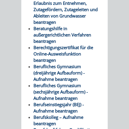
Erlaubnis zum Entnehmen,
Zutagefördern, Zutageleiten und
Ableiten von Grundwasser
beantragen
Beratungshilfe in
außergerichtlichen Verfahren
beantragen
Berechtigungszertifikat für die
Online-Ausweisfunktion
beantragen
Berufliches Gymnasium
(dreijährige Aufbauform) -
Aufnahme beantragen
Berufliches Gymnasium
(sechsjährige Aufbauform) -
Aufnahme beantragen
Berufseinstiegsjahr (BEJ) -
Aufnahme beantragen
Berufskolleg – Aufnahme
beantragen