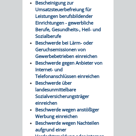
Bescheinigung zur
Umsatzsteuerbefreiung für
Leistungen berufsbildender
Einrichtungen - gewerbliche
Berufe, Gesundheits-, Heil- und
Sozialberufe
Beschwerde bei Lärm- oder
Geruchsemissionen von
Gewerbebetrieben einreichen
Beschwerde gegen Anbieter von
Internet- und
Telefonanschlüssen einreichen
Beschwerde über
landesunmittelbare
Sozialversicherungsträger
einreichen
Beschwerde wegen anstößiger
Werbung einreichen
Beschwerde wegen Nachteilen
aufgrund einer