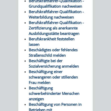
Berufskraftfahrer-Qualifikation -
Grundqualifikation nachweisen
Berufskraftfahrer-Qualifikation -
Weiterbildung nachweisen
Berufskraftfahrer-Qualifikation -
Zertifizierung als anerkannte
Ausbildungsstätte beantragen
Berufskrankheit feststellen
lassen
Beschädigtes oder fehlendes
Straßenschild melden
Beschäftigte bei der
Sozialversicherung anmelden
Beschäftigung einer
schwangeren oder stillenden
Frau melden
Beschäftigung
schwerbehinderter Menschen
anzeigen
Beschäftigung von Personen in
Betrieben mit