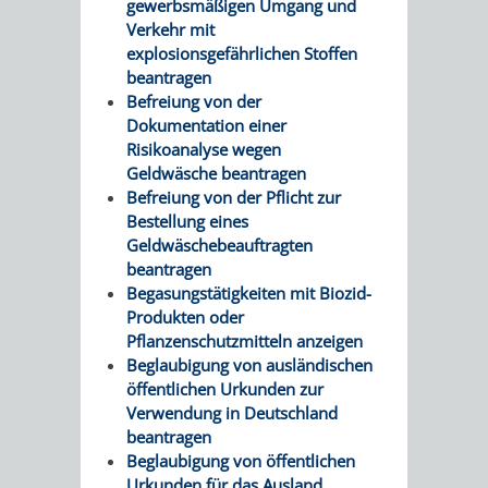
gewerbsmäßigen Umgang und
Verkehr mit
explosionsgefährlichen Stoffen
beantragen
Befreiung von der
Dokumentation einer
Risikoanalyse wegen
Geldwäsche beantragen
Befreiung von der Pflicht zur
Bestellung eines
Geldwäschebeauftragten
beantragen
Begasungstätigkeiten mit Biozid-
Produkten oder
Pflanzenschutzmitteln anzeigen
Beglaubigung von ausländischen
öffentlichen Urkunden zur
Verwendung in Deutschland
beantragen
Beglaubigung von öffentlichen
Urkunden für das Ausland