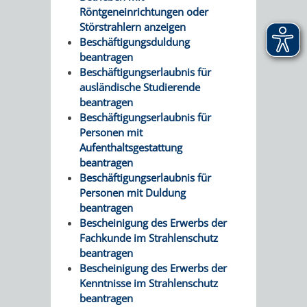
Röntgeneinrichtungen oder
Störstrahlern anzeigen
Beschäftigungsduldung
beantragen
Beschäftigungserlaubnis für
ausländische Studierende
beantragen
Beschäftigungserlaubnis für
Personen mit
Aufenthaltsgestattung
beantragen
Beschäftigungserlaubnis für
Personen mit Duldung
beantragen
Bescheinigung des Erwerbs der
Fachkunde im Strahlenschutz
beantragen
Bescheinigung des Erwerbs der
Kenntnisse im Strahlenschutz
beantragen