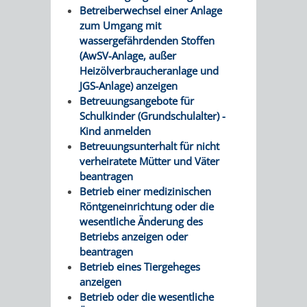
Betreiberwechsel einer Anlage
zum Umgang mit
wassergefährdenden Stoffen
(AwSV-Anlage, außer
Heizölverbraucheranlage und
JGS-Anlage) anzeigen
Betreuungsangebote für
Schulkinder (Grundschulalter) -
Kind anmelden
Betreuungsunterhalt für nicht
verheiratete Mütter und Väter
beantragen
Betrieb einer medizinischen
Röntgeneinrichtung oder die
wesentliche Änderung des
Betriebs anzeigen oder
beantragen
Betrieb eines Tiergeheges
anzeigen
Betrieb oder die wesentliche