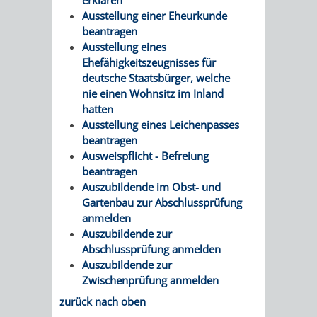
Ausstellung einer Eheurkunde
beantragen
Ausstellung eines
Ehefähigkeitszeugnisses für
deutsche Staatsbürger, welche
nie einen Wohnsitz im Inland
hatten
Ausstellung eines Leichenpasses
beantragen
Ausweispflicht - Befreiung
beantragen
Auszubildende im Obst- und
Gartenbau zur Abschlussprüfung
anmelden
Auszubildende zur
Abschlussprüfung anmelden
Auszubildende zur
Zwischenprüfung anmelden
zurück nach oben