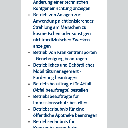
Änderung einer technischen
Röntgeneinrichtung anzeigen
Betrieb von Anlagen zur
Anwendung nichtionisierender
Strahlung am Menschen zu
kosmetischen oder sonstigen
nichtmedizinischen Zwecken
anzeigen
Betrieb von Krankentransporten
- Genehmigung beantragen
Betriebliches und Behördliches
Mobilitätsmanagement -
Förderung beantragen
Betriebsbeauftragte für Abfall
(Abfallbeauftragte) bestellen
Betriebsbeauftragte für
Immissionsschutz bestellen
Betriebserlaubnis für eine
öffentliche Apotheke beantragen
Betriebserlaubnis für
Krankenhausapotheke