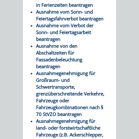
in Ferienzeiten beantragen
Ausnahme vom Sonn- und
Feiertagsfahrverbot beantragen
Ausnahme vom Verbot der
Sonn- und Feiertagsarbeit
beantragen
Ausnahme von den
Abschaltzeiten für
Fassadenbeleuchtung
beantragen
Ausnahmegenehmigung für
Großraum- und
Schwertransporte,
grenzüberschreitende Verkehre,
Fahrzeuge oder
Fahrzeugkombinationen nach §
70 StVZO beantragen
Ausnahmegenehmigung für
land- oder forstwirtschaftliche
Fahrzeuge (z.B. Ackerschlepper,