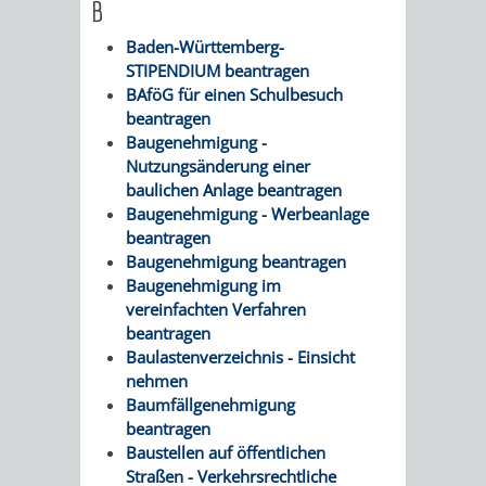
B
Baden-Württemberg-
STIPENDIUM beantragen
BAföG für einen Schulbesuch
beantragen
Baugenehmigung -
Nutzungsänderung einer
baulichen Anlage beantragen
Baugenehmigung - Werbeanlage
beantragen
Baugenehmigung beantragen
Baugenehmigung im
vereinfachten Verfahren
beantragen
Baulastenverzeichnis - Einsicht
nehmen
Baumfällgenehmigung
beantragen
Baustellen auf öffentlichen
Straßen - Verkehrsrechtliche