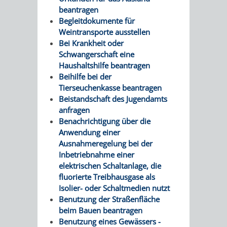
beantragen
Begleitdokumente für
Weintransporte ausstellen
Bei Krankheit oder
Schwangerschaft eine
Haushaltshilfe beantragen
Beihilfe bei der
Tierseuchenkasse beantragen
Beistandschaft des Jugendamts
anfragen
Benachrichtigung über die
Anwendung einer
Ausnahmeregelung bei der
Inbetriebnahme einer
elektrischen Schaltanlage, die
fluorierte Treibhausgase als
Isolier- oder Schaltmedien nutzt
Benutzung der Straßenfläche
beim Bauen beantragen
Benutzung eines Gewässers -