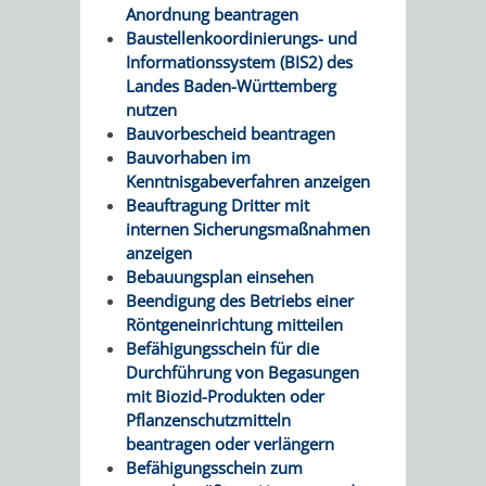
Anordnung beantragen
Baustellenkoordinierungs- und
Informationssystem (BIS2) des
Landes Baden-Württemberg
nutzen
Bauvorbescheid beantragen
Bauvorhaben im
Kenntnisgabeverfahren anzeigen
Beauftragung Dritter mit
internen Sicherungsmaßnahmen
anzeigen
Bebauungsplan einsehen
Beendigung des Betriebs einer
Röntgeneinrichtung mitteilen
Befähigungsschein für die
Durchführung von Begasungen
mit Biozid-Produkten oder
Pflanzenschutzmitteln
beantragen oder verlängern
Befähigungsschein zum