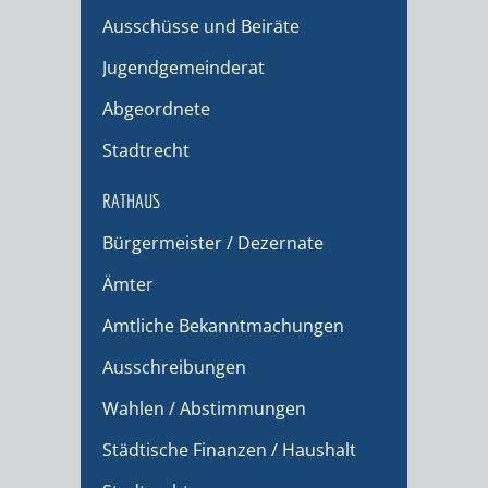
Ausschüsse und Beiräte
Jugendgemeinderat
Abgeordnete
Stadtrecht
RATHAUS
Bürgermeister / Dezernate
Ämter
Amtliche Bekanntmachungen
Ausschreibungen
Wahlen / Abstimmungen
Städtische Finanzen / Haushalt