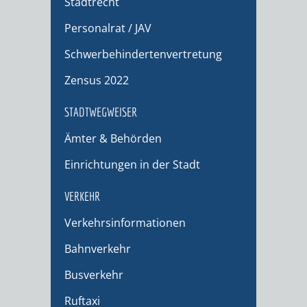
Stadtrecht
Personalrat / JAV
Schwerbehindertenvertretung
Zensus 2022
STADTWEGWEISER
Ämter & Behörden
Einrichtungen in der Stadt
VERKEHR
Verkehrsinformationen
Bahnverkehr
Busverkehr
Ruftaxi